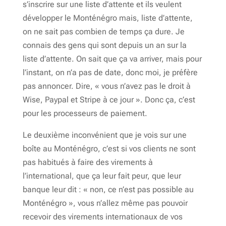
s’inscrire sur une liste d’attente et ils veulent
développer le Monténégro mais, liste d’attente,
on ne sait pas combien de temps ça dure. Je
connais des gens qui sont depuis un an sur la
liste d’attente. On sait que ça va arriver, mais pour
l’instant, on n’a pas de date, donc moi, je préfère
pas annoncer. Dire, « vous n’avez pas le droit à
Wise, Paypal et Stripe à ce jour ». Donc ça, c’est
pour les processeurs de paiement.
Le deuxième inconvénient que je vois sur une
boîte au Monténégro, c’est si vos clients ne sont
pas habitués à faire des virements à
l’international, que ça leur fait peur, que leur
banque leur dit : « non, ce n’est pas possible au
Monténégro », vous n’allez même pas pouvoir
recevoir des virements internationaux de vos