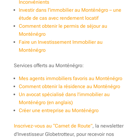
Inconvénients
Investir dans l’immobilier au Monténégro – une
étude de cas avec rendement locatif
Comment obtenir le permis de séjour au
Monténégro
Faire un Investissement Immobilier au
Monténégro
Services offerts au Monténégro:
Mes agents immobiliers favoris au Monténégro
Comment obtenir la résidence au Monténégro
Un avocat spécialisé dans l’immobilier au
Monténégro (en anglais)
Créer une entreprise au Monténégro
Inscrivez-vous au “Carnet de Route”
, la newsletter
d’Investisseur Globetrotteur, pour recevoir nos