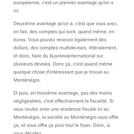
européenne, c’est un premier avantage qu’on a
ici.
Deuxième avantage qu’on a, c’est que vous avez,
en fait, des comptes qui sont, quand même, en
euros. Vous pouvez recevoir également des
dollars, des comptes multidevises, littéralement,
et donc, faire du
business
international sur
plusieurs devises. Donc ça, c’est quand même
quelque chose d’intéressant que je trouve au
Monténégro.
Et puis, en troisième avantage, pas des moins
négligeables, c’est effectivement la fiscalité. Si
vous voulez avoir une résidence fiscale ici au
Monténégro, la société au Monténégro vous offre
ça, et vous offre ça pour tout le foyer. Donc, si
vous décidez…