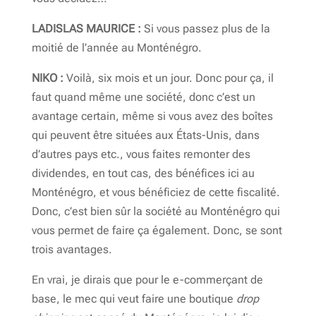
LADISLAS MAURICE :
Si vous passez plus de la
moitié de l’année au Monténégro.
NIKO :
Voilà, six mois et un jour. Donc pour ça, il
faut quand même une société, donc c’est un
avantage certain, même si vous avez des boîtes
qui peuvent être situées aux États-Unis, dans
d’autres pays etc., vous faites remonter des
dividendes, en tout cas, des bénéfices ici au
Monténégro, et vous bénéficiez de cette fiscalité.
Donc, c’est bien sûr la société au Monténégro qui
vous permet de faire ça également. Donc, se sont
trois avantages.
En vrai, je dirais que pour le e-commerçant de
base, le mec qui veut faire une boutique
drop