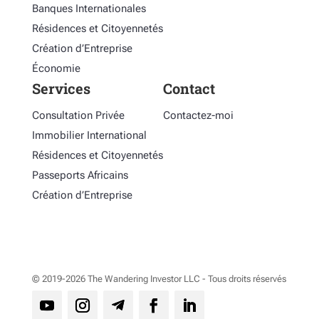
Banques Internationales
Résidences et Citoyennetés
Création d’Entreprise
Économie
Services
Contact
Consultation Privée
Contactez-moi
Immobilier International
Résidences et Citoyennetés
Passeports Africains
Création d’Entreprise
© 2019-2026 The Wandering Investor LLC - Tous droits réservés