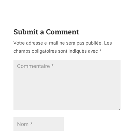
Submit a Comment
Votre adresse e-mail ne sera pas publiée.
Les
champs obligatoires sont indiqués avec
*