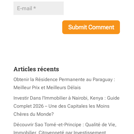
Articles récents
Obtenir la Résidence Permanente au Paraguay :
Meilleur Prix et Meilleurs Délais
Investir Dans l’Immobilier à Nairobi, Kenya : Guide
Complet 2026 – Une des Capitales les Moins
Chères du Monde?
Découvrir Sao Tomé-et-Principe : Qualité de Vie,
Immobilier, Citoyenneté par Investissement