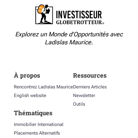
Explorez un Monde d’Opportunités avec
Ladislas Maurice.
À propos
Ressources
Rencontrez Ladislas Maurice
Derniers Articles
English website
Newsletter
Outils
Thématiques
Immobilier International
Placements Alternatifs