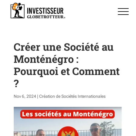
Créer une Société au
Monténégro :
Pourquoi et Comment
?
Nov 6, 2024
|
Création de Sociétés Internationales