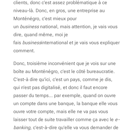
clients, donc c’est assez problématique à ce
niveau-là. Donc, en gros, une entreprise au
Monténégro, c’est mieux pour
un
business
national, mais attention, je vais vous
dire, quand même, moi je
fais
business
international et je vais vous expliquer
comment.
Donc, troisième inconvénient que je vois sur une
boîte au Monténégro, c’est le côté bureaucratie.
C’est-à dire qu’ici, c’est un pays, comme je dis,
qui n’est pas digitalisé, et donc il faut encore
passer du temps… par exemple, quand on ouvre
un compte dans une banque, la banque elle vous
ouvre votre compte, mais elle ne va pas vous
laisser tout de suite travailler comme ça avec le
e-
banking,
c’est-à-dire qu’elle va vous demander de