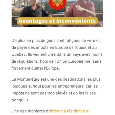
De plus en plus de gens sont fatigués de vivre et
de payer des impôts en Europe de l’ouest et au
Québec. Ils veulent vivre dans un pays avec moins
de régulations, hors de l’Union Européenne, sans
forcement quitter l’Europe.
Le Monténégro est une des destinations les plus
logiques surtout pour les entrepreneurs, car les
impôts ne sont pas trop elevés et on les laisse
tranquille.
Une des manières d’
obtenir la résidence au