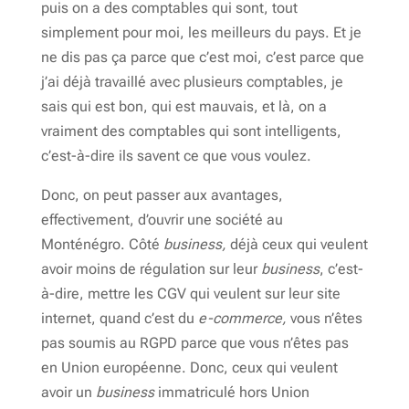
puis on a des comptables qui sont, tout
simplement pour moi, les meilleurs du pays. Et je
ne dis pas ça parce que c’est moi, c’est parce que
j’ai déjà travaillé avec plusieurs comptables, je
sais qui est bon, qui est mauvais, et là, on a
vraiment des comptables qui sont intelligents,
c’est-à-dire ils savent ce que vous voulez.
Donc, on peut passer aux avantages,
effectivement, d’ouvrir une société au
Monténégro. Côté
business,
déjà ceux qui veulent
avoir moins de régulation sur leur
business
, c’est-
à-dire, mettre les CGV qui veulent sur leur site
internet, quand c’est du
e-commerce,
vous n’êtes
pas soumis au RGPD parce que vous n’êtes pas
en Union européenne. Donc, ceux qui veulent
avoir un
business
immatriculé hors Union