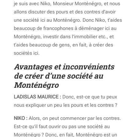
je suis avec Niko, Monsieur Monténégro, et nous
allons discuter des pours et des contres d’avoir
une société ici au Monténégro. Donc Niko, t’aides
beaucoup de francophones à déménager ici au
Monténégro, investir dans l’immobilier etc., et
t’aides beaucoup de gens, en fait, à créer des
sociétés ici.
Avantages et inconvénients
de créer d’une société au
Monténégro
LADISLAS MAURICE :
Donc, est-ce que tu peux
nous expliquer un peu les pours et les contres ?
NIKO :
Alors, on peut commencer par les contres.
Est-ce qu’il faut ouvrir ou pas une société au
Monténégro ? Donc, en fait, Monténégro est un