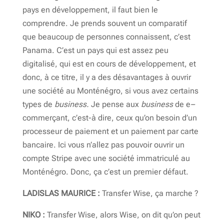
pays en développement, il faut bien le
comprendre. Je prends souvent un comparatif
que beaucoup de personnes connaissent, c’est
Panama. C’est un pays qui est assez peu
digitalisé, qui est en cours de développement, et
donc, à ce titre, il y a des désavantages à ouvrir
une société au Monténégro, si vous avez certains
types de
business.
Je pense aux
business
de e
–
commerçant, c’est-à dire, ceux qu’on besoin d’un
processeur de paiement et un paiement par carte
bancaire. Ici vous n’allez pas pouvoir ouvrir un
compte Stripe avec une société immatriculé au
Monténégro. Donc, ça c’est un premier défaut.
LADISLAS MAURICE :
Transfer Wise, ça marche ?
NIKO :
Transfer Wise, alors Wise, on dit qu’on peut