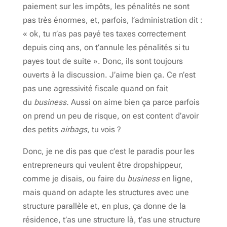
paiement sur les impôts, les pénalités ne sont
pas très énormes, et, parfois, l’administration dit :
« ok, tu n’as pas payé tes taxes correctement
depuis cinq ans, on t’annule les pénalités si tu
payes tout de suite ». Donc, ils sont toujours
ouverts à la discussion. J’aime bien ça. Ce n’est
pas une agressivité fiscale quand on fait
du
business.
Aussi on aime bien ça parce parfois
on prend un peu de risque, on est content d’avoir
des petits
airbags
, tu vois ?
Donc, je ne dis pas que c’est le paradis pour les
entrepreneurs qui veulent être dropshippeur,
comme je disais, ou faire du
business
en ligne,
mais quand on adapte les structures avec une
structure parallèle et, en plus, ça donne de la
résidence, t’as une structure là, t’as une structure