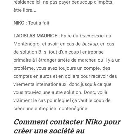
résidence ici, ne pas payer beaucoup d’impôts,
être libre…
NIKO :
Tout à fait.
LADISLAS MAURICE :
Faire du
business
ici au
Monténégro, et avoir, en cas de
backup,
en cas
de solution B, si tout d’un coup l’entreprise
primaire à l’étranger arrête de marcher, ou il y a un
problème, vous avez toujours un compte, des
comptes en euros et en dollars pour recevoir des
virements internationaux, donc jusqu’à ce que
vous trouviez une autre solution. Donc, voilà
vraiment le cas pour lequel ça vaut le coup de
créer une entreprise monténégrine.
Comment contacter Niko pour
créer une société au