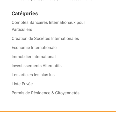
Catégories
Comptes Bancaires Internationaux pour
Particuliers
Création de Sociétés Internationales
Économie Internationale
Immobilier International
Investissements Alternatifs
Les articles les plus lus
Liste Privée
Permis de Résidence & Citoyennetés