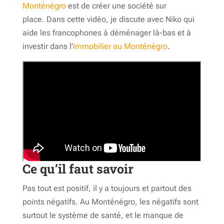
Monténégro
est de créer une société sur
place. Dans cette vidéo, je discute avec Niko qui
aide les francophones à déménager là-bas et à
investir dans l’
immobilier au Monténégro
.
Ce qu’il faut savoir
Pas tout est positif, il y a toujours et partout des
points négatifs. Au Monténégro, les négatifs sont
surtout le système de santé, et le manque de