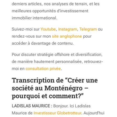
derniers articles, nos analyses de terrain, et les
meilleures opportunités d’investissement
immobilier international.
Suivez-moi sur
Youtube
,
Instagram
,
Telegram
ou
rendez-vous sur mon
site anglophone
pour
accéder à davantage de contenu.
Pour discuter stratégie offshore et diversification,
de manière hautement personnalisée, retrouvez-
moi en
consultation privée
.
Transcription de “Créer une
société au Monténégro –
pourquoi et comment?”
LADISLAS MAURICE :
Bonjour. Ici Ladislas
Maurice de
Investisseur Globetrotteur
. Aujourd’hui