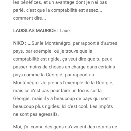
les bénéfices, et un avantage dont je n’ai pas
parlé, c’est que la comptabilité est assez…
comment dire…
LADISLAS MAURICE :
Laxe.
NIKO : …
Sur le Monténégro, par rapport à d’autres
pays, par exemple, où je trouve que la
comptabilité est rigide, ça veut dire que tu peux
passer moins de choses en charge dans certains
pays comme la Géorgie, par rapport au
Monténégro. Je prends l’exemple de la Géorgie,
mais ce n’est pas pour faire un focus sur la
Géorgie, mais il y a beaucoup de pays qui sont
beaucoup plus rigides. Ici c’est cool. Les impôts
ne sont pas agressifs.
Moi, j’ai connu des gens qu’avaient des retards de