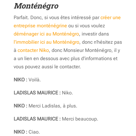
Monténégro
Parfait. Donc, si vous êtes intéressé par
créer une
entreprise monténégrine
ou si vous voulez
déménager ici au Monténégro
, investir dans
l’immobilier ici au Monténégro
, donc n’hésitez pas
à
contacter Niko
, donc Monsieur Monténégro, il y
a un lien en dessous avec plus d’informations et
vous pouvez aussi le contacter.
NIKO :
Voilà.
LADISLAS MAURICE :
Niko.
NIKO :
Merci Ladislas, à plus.
LADISLAS MAURICE :
Merci beaucoup.
NIKO :
Ciao.