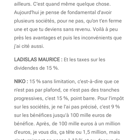
ailleurs. C’est quand même quelque chose.
Aujourd’hui je pense de fondamental d’avoir
plusieurs sociétés, pour ne pas, qu’on t’en ferme
une et que tu deviens sans revenu. Voilà à peu
près les avantages et puis les inconvénients que
j’ai cité aussi.
LADISLAS MAURICE :
Et les taxes sur les
dividendes de 15 %.
NIKO :
15 % sans limitation, c’est-à-dire que ce
n’est pas par plafond, ce n’est pas des tranches
progressives, c’est 15 %, point barre. Pour l’impôt
sur les sociétés, je ne l’ai pas précisé, c’est 9 %
sur les bénéfices jusqu’à 100 mille euros de
bénéfice. Après, de 100 mille euros à un million
d’euros, je vous dis, ça tête ou 1,5 million, mais