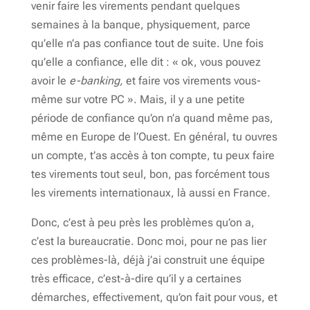
venir faire les virements pendant quelques
semaines à la banque, physiquement, parce
qu’elle n’a pas confiance tout de suite. Une fois
qu’elle a confiance, elle dit : « ok, vous pouvez
avoir le
e-banking,
et faire vos virements vous-
même sur votre PC ». Mais, il y a une petite
période de confiance qu’on n’a quand même pas,
même en Europe de l’Ouest. En général, tu ouvres
un compte, t’as accès à ton compte, tu peux faire
tes virements tout seul, bon, pas forcément tous
les virements internationaux, là aussi en France.
Donc, c’est à peu près les problèmes qu’on a,
c’est la bureaucratie. Donc moi, pour ne pas lier
ces problèmes-là, déjà j’ai construit une équipe
très efficace, c’est-à-dire qu’il y a certaines
démarches, effectivement, qu’on fait pour vous, et