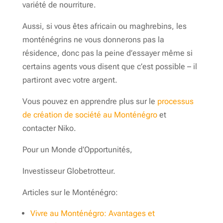
variété de nourriture.
Aussi, si vous êtes africain ou maghrebins, les
monténégrins ne vous donnerons pas la
résidence, donc pas la peine d’essayer même si
certains agents vous disent que c’est possible – il
partiront avec votre argent.
Vous pouvez en apprendre plus sur le
processus
de création de société au Monténégro
et
contacter Niko.
Pour un Monde d’Opportunités,
Investisseur Globetrotteur.
Articles sur le Monténégro:
Vivre au Monténégro: Avantages et