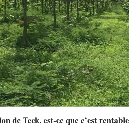
ion de Teck, est-ce que c’est rentable