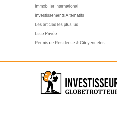
Immobilier International
Investissements Alternatifs
Les articles les plus lus
Liste Privée
Permis de Résidence & Citoyennetés