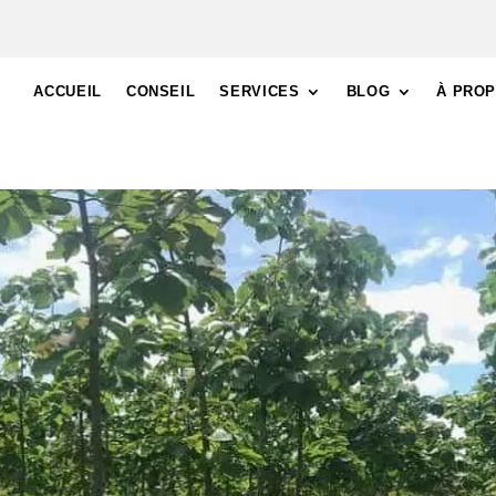
ACCUEIL
CONSEIL
SERVICES
BLOG
À PRO