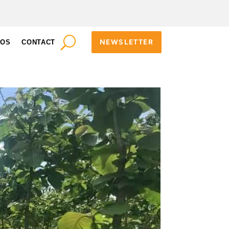
NEWSLETTER
POS
CONTACT