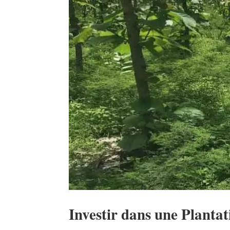
Investir dans une Plantat