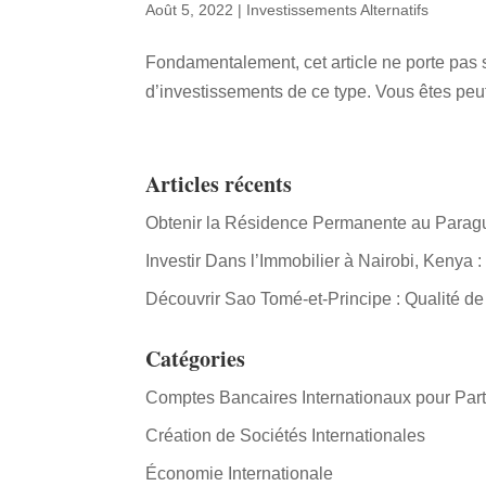
Août 5, 2022
|
Investissements Alternatifs
Fondamentalement, cet article ne porte pas s
d’investissements de ce type. Vous êtes peu
Articles récents
Obtenir la Résidence Permanente au Paraguay
Investir Dans l’Immobilier à Nairobi, Keny
Découvrir Sao Tomé-et-Principe : Qualité de
Catégories
Comptes Bancaires Internationaux pour Part
Création de Sociétés Internationales
Économie Internationale