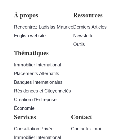
À propos
Ressources
Rencontrez Ladislas Maurice
Derniers Articles
English website
Newsletter
Outils
Thématiques
Immobilier International
Placements Alternatifs
Banques Internationales
Résidences et Citoyennetés
Création d’Entreprise
Économie
Services
Contact
Consultation Privée
Contactez-moi
Immobilier International