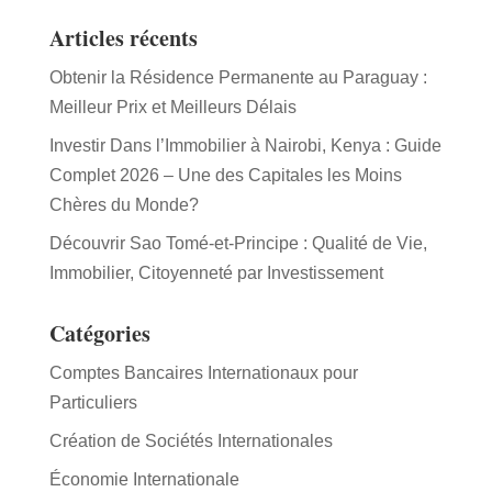
Articles récents
Obtenir la Résidence Permanente au Paraguay :
Meilleur Prix et Meilleurs Délais
Investir Dans l’Immobilier à Nairobi, Kenya : Guide
Complet 2026 – Une des Capitales les Moins
Chères du Monde?
Découvrir Sao Tomé-et-Principe : Qualité de Vie,
Immobilier, Citoyenneté par Investissement
Catégories
Comptes Bancaires Internationaux pour
Particuliers
Création de Sociétés Internationales
Économie Internationale