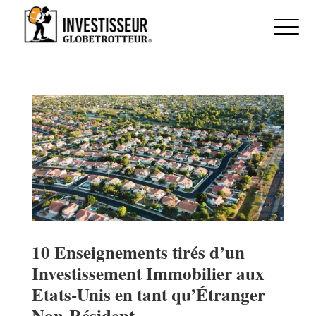
10 Enseignements tirés d’un
Investissement Immobilier aux
Etats-Unis en tant qu’Étranger
Non-Résident