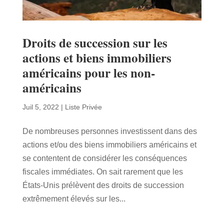
Droits de succession sur les
actions et biens immobiliers
américains pour les non-
américains
Juil 5, 2022
|
Liste Privée
De nombreuses personnes investissent dans des
actions et/ou des biens immobiliers américains et
se contentent de considérer les conséquences
fiscales immédiates. On sait rarement que les
États-Unis prélèvent des droits de succession
extrêmement élevés sur les...