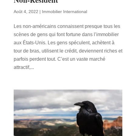
Août 4, 2022
|
Immobilier International
Les non-américains connaissent presque tous les
scènes de gens qui font fortune dans l’immobilier
aux États-Unis. Les gens spéculent, achètent à
tour de bras, utilisent le crédit, deviennent riches et
parfois perdent tout. C’est un vaste marché
attractif,...