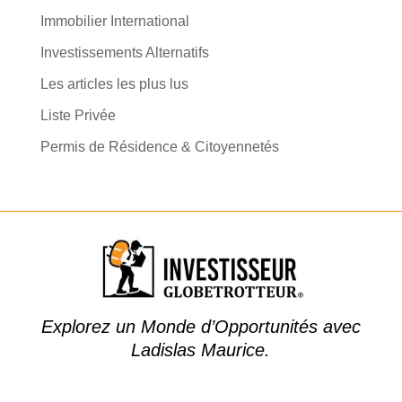
Immobilier International
Investissements Alternatifs
Les articles les plus lus
Liste Privée
Permis de Résidence & Citoyennetés
Explorez un Monde d’Opportunités avec
Ladislas Maurice.