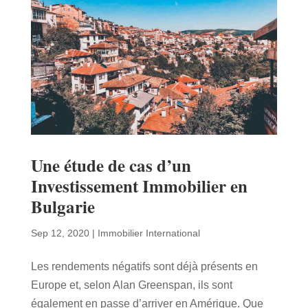
Une étude de cas d’un
Investissement Immobilier en
Bulgarie
Sep 12, 2020
|
Immobilier International
Les rendements négatifs sont déjà présents en
Europe et, selon Alan Greenspan, ils sont
également en passe d’arriver en Amérique. Que