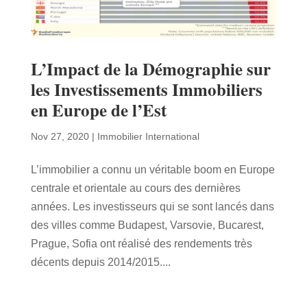
L’Impact de la Démographie sur
les Investissements Immobiliers
en Europe de l’Est
Nov 27, 2020
|
Immobilier International
L’immobilier a connu un véritable boom en Europe
centrale et orientale au cours des dernières
années. Les investisseurs qui se sont lancés dans
des villes comme Budapest, Varsovie, Bucarest,
Prague, Sofia ont réalisé des rendements très
décents depuis 2014/2015....