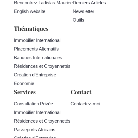
Rencontrez Ladislas Maurice
Derniers Articles
English website
Newsletter
Outils
Thématiques
Immobilier International
Placements Alternatifs
Banques Internationales
Résidences et Citoyennetés
Création d’Entreprise
Économie
Services
Contact
Consultation Privée
Contactez-moi
Immobilier International
Résidences et Citoyennetés
Passeports Africains