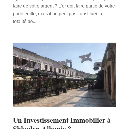
faire de votre argent ? L’or doit faire partie de votre
portefeuille, mais il ne peut pas constituer la
totalité de...
Un Investissement Immobilier à
Shkoder, Albanie ?