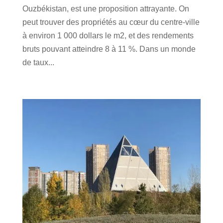
Ouzbékistan, est une proposition attrayante. On
peut trouver des propriétés au cœur du centre-ville
à environ 1 000 dollars le m2, et des rendements
bruts pouvant atteindre 8 à 11 %. Dans un monde
de taux...