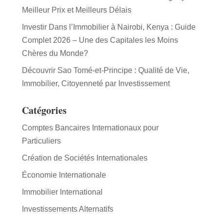
Meilleur Prix et Meilleurs Délais
Investir Dans l’Immobilier à Nairobi, Kenya : Guide
Complet 2026 – Une des Capitales les Moins
Chères du Monde?
Découvrir Sao Tomé-et-Principe : Qualité de Vie,
Immobilier, Citoyenneté par Investissement
Catégories
Comptes Bancaires Internationaux pour
Particuliers
Création de Sociétés Internationales
Économie Internationale
Immobilier International
Investissements Alternatifs