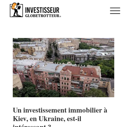
Un investissement immobilier à
Kiev, en Ukraine, est-il
intéressant ?