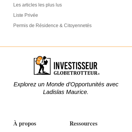
Les articles les plus lus
Liste Privée
Permis de Résidence & Citoyennetés
Explorez un Monde d’Opportunités avec
Ladislas Maurice.
À propos
Ressources