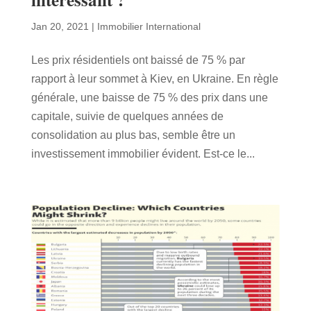
Jan 20, 2021
|
Immobilier International
Les prix résidentiels ont baissé de 75 % par
rapport à leur sommet à Kiev, en Ukraine. En règle
générale, une baisse de 75 % des prix dans une
capitale, suivie de quelques années de
consolidation au plus bas, semble être un
investissement immobilier évident. Est-ce le...