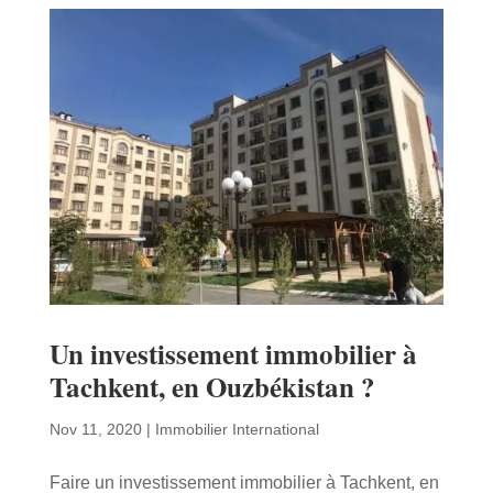
Un investissement immobilier à
Tachkent, en Ouzbékistan ?
Nov 11, 2020
|
Immobilier International
Faire un investissement immobilier à Tachkent, en