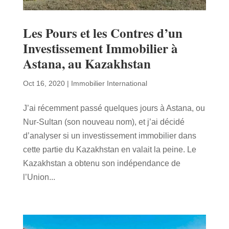
Les Pours et les Contres d’un
Investissement Immobilier à
Astana, au Kazakhstan
Oct 16, 2020
|
Immobilier International
J’ai récemment passé quelques jours à Astana, ou
Nur-Sultan (son nouveau nom), et j’ai décidé
d’analyser si un investissement immobilier dans
cette partie du Kazakhstan en valait la peine. Le
Kazakhstan a obtenu son indépendance de
l’Union...