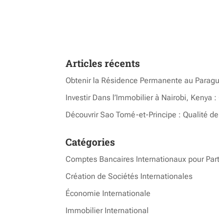
Articles récents
Obtenir la Résidence Permanente au Paraguay
Investir Dans l’Immobilier à Nairobi, Keny
Découvrir Sao Tomé-et-Principe : Qualité de
Catégories
Comptes Bancaires Internationaux pour Part
Création de Sociétés Internationales
Économie Internationale
Immobilier International