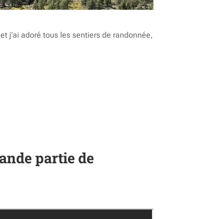
et j’ai adoré tous les sentiers de randonnée,
ande partie de