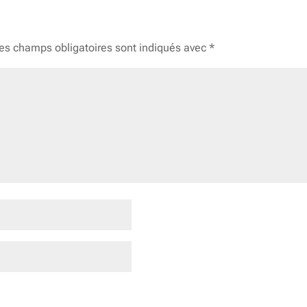
es champs obligatoires sont indiqués avec
*