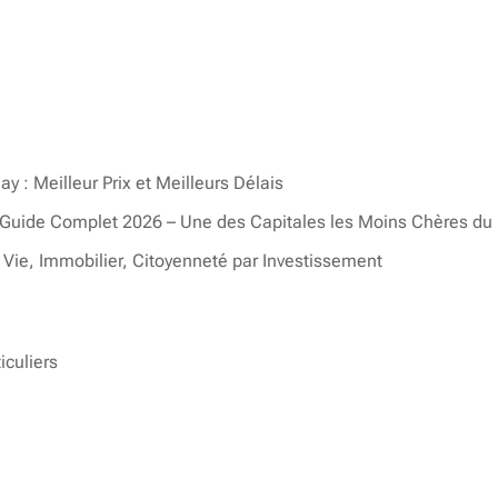
 : Meilleur Prix et Meilleurs Délais
a : Guide Complet 2026 – Une des Capitales les Moins Chères d
 Vie, Immobilier, Citoyenneté par Investissement
iculiers