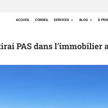
ACCUEIL
CONSEIL
SERVICES
BLOG
À PRO
tirai PAS dans l’immobilier 