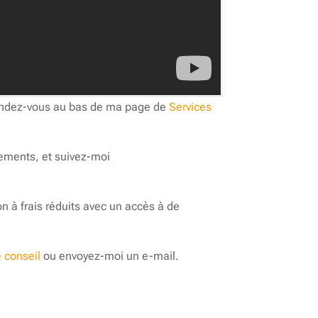
 rendez-vous au bas de ma page de
Services
sements, et suivez-moi
ion à frais réduits avec un accès à de
 conseil
ou envoyez-moi un e-mail.