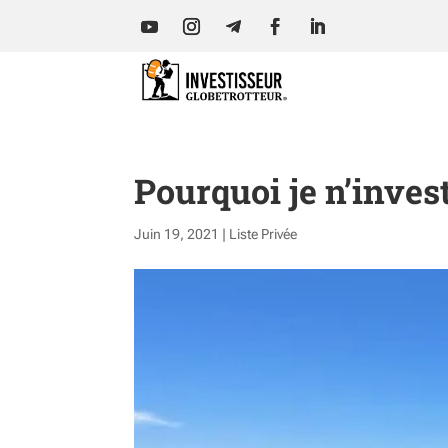
Pourquoi je n’inves
Juin 19, 2021
|
Liste Privée