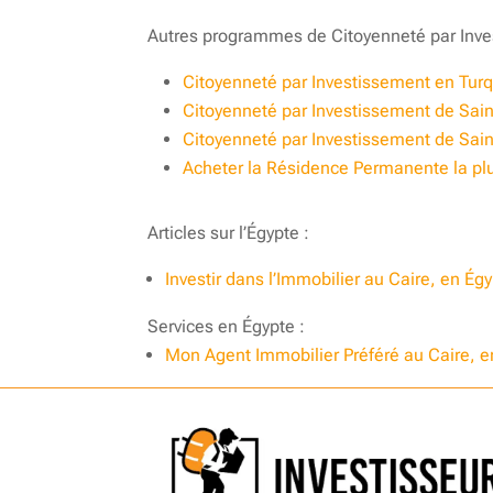
Autres programmes de Citoyenneté par Inve
Citoyenneté par Investissement en Turqui
Citoyenneté par Investissement de Sain
Citoyenneté par Investissement de Sain
Acheter la Résidence Permanente la pl
Articles sur l’Égypte :
Investir dans l’Immobilier au Caire, en Ég
Services en Égypte :
Mon Agent Immobilier Préféré au Caire, e