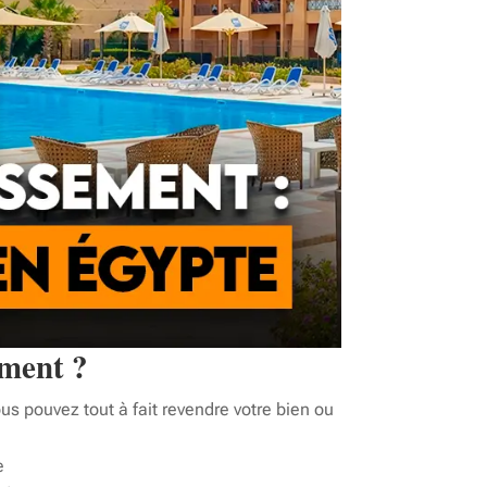
ement ?
us pouvez tout à fait revendre votre bien ou
e