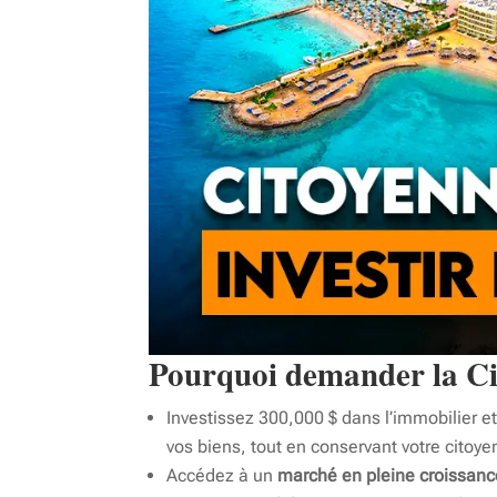
Pourquoi demander la Ci
Investissez 300,000 $ dans l’immobilier e
vos biens, tout en conservant votre citoy
Accédez à un
marché en pleine croissanc