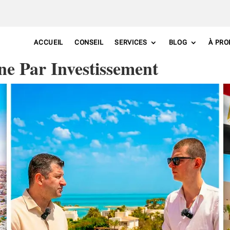
ACCUEIL
CONSEIL
SERVICES
BLOG
À PRO
ne Par Investissement