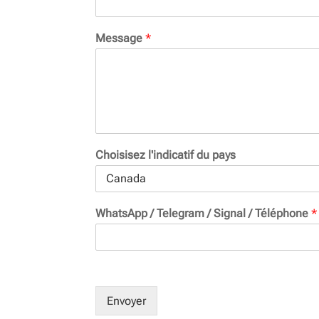
Message
*
Choisisez l'indicatif du pays
WhatsApp / Telegram / Signal / Téléphone
*
Envoyer