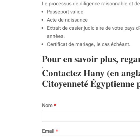
Le processus de diligence raisonnable et d
Passeport valide
Acte de naissance
Extrait de casier judiciaire de votre pays 
années.
Certificat de mariage, le cas échéant.
Pour en savoir plus, rega
Contactez Hany (en anglai
Citoyenneté Égyptienne p
Nom
*
Email
*