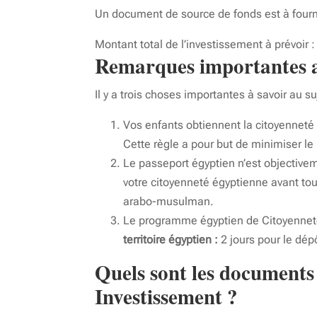
Un document de source de fonds est à fourn
Montant total de l’investissement à prévoir 
Remarques importantes 
Il y a trois choses importantes à savoir au 
Vos enfants obtiennent la citoyenne
Cette règle a pour but de minimiser le
Le passeport égyptien n’est objectiv
votre citoyenneté égyptienne avant to
arabo-musulman.
Le programme égyptien de Citoyennet
territoire égyptien :
2 jours pour le dé
Quels sont les documents
Investissement ?