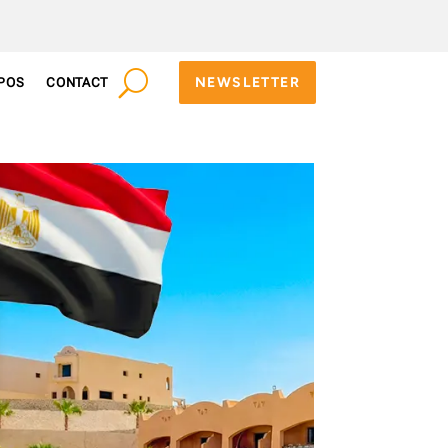
NEWSLETTER
POS
CONTACT