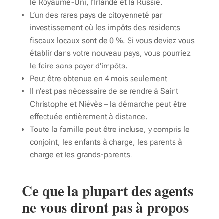
le Royaume-Uni, l’Irlande et la Russie.
L’un des rares pays de citoyenneté par
investissement où les impôts des résidents
fiscaux locaux sont de 0 %. Si vous deviez vous
établir dans votre nouveau pays, vous pourriez
le faire sans payer d’impôts.
Peut être obtenue en 4 mois seulement
Il n’est pas nécessaire de se rendre à Saint
Christophe et Niévès – la démarche peut être
effectuée entièrement à distance.
Toute la famille peut être incluse, y compris le
conjoint, les enfants à charge, les parents à
charge et les grands-parents.
Ce que la plupart des agents
ne vous diront pas à propos