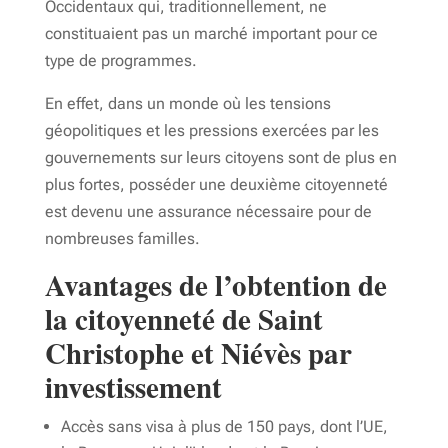
Occidentaux qui, traditionnellement, ne
constituaient pas un marché important pour ce
type de programmes.
En effet, dans un monde où les tensions
géopolitiques et les pressions exercées par les
gouvernements sur leurs citoyens sont de plus en
plus fortes, posséder une deuxième citoyenneté
est devenu une assurance nécessaire pour de
nombreuses familles.
Avantages de l’obtention de
la citoyenneté de Saint
Christophe et Niévès par
investissement
Accès sans visa à plus de 150 pays, dont l’UE,