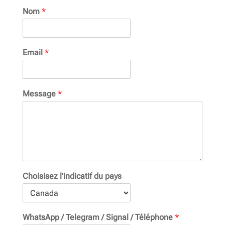
Nom
*
Email
*
Message
*
Choisisez l'indicatif du pays
WhatsApp / Telegram / Signal / Téléphone
*