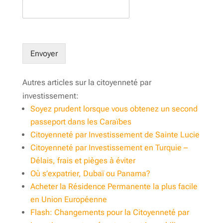
Envoyer
Autres articles sur la citoyenneté par
investissement:
Soyez prudent lorsque vous obtenez un second
passeport dans les Caraïbes
Citoyenneté par Investissement de Sainte Lucie
Citoyenneté par Investissement en Turquie –
Délais, frais et pièges à éviter
Où s’expatrier, Dubaï ou Panama?
Acheter la Résidence Permanente la plus facile
en Union Européenne
Flash: Changements pour la Citoyenneté par