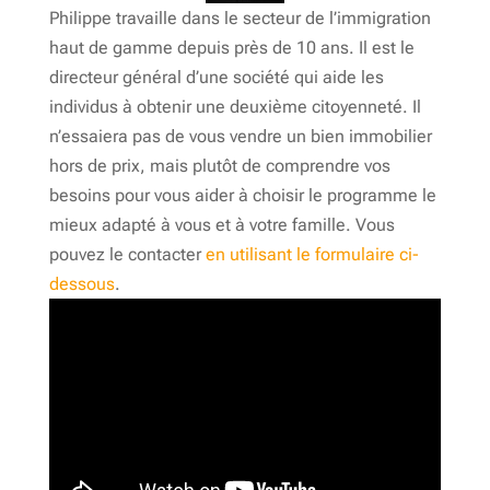
Philippe travaille dans le secteur de l’immigration
haut de gamme depuis près de 10 ans. Il est le
directeur général d’une société qui aide les
individus à obtenir une deuxième citoyenneté. Il
n’essaiera pas de vous vendre un bien immobilier
hors de prix, mais plutôt de comprendre vos
besoins pour vous aider à choisir le programme le
mieux adapté à vous et à votre famille. Vous
pouvez le contacter
en utilisant le formulaire ci-
dessous
.