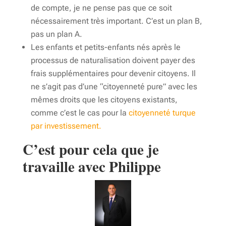
de compte, je ne pense pas que ce soit
nécessairement très important. C’est un plan B,
pas un plan A.
Les enfants et petits-enfants nés après le
processus de naturalisation doivent payer des
frais supplémentaires pour devenir citoyens. Il
ne s’agit pas d’une “citoyenneté pure” avec les
mêmes droits que les citoyens existants,
comme c’est le cas pour la
citoyenneté turque
par investissement.
C’est pour cela que je
travaille avec Philippe