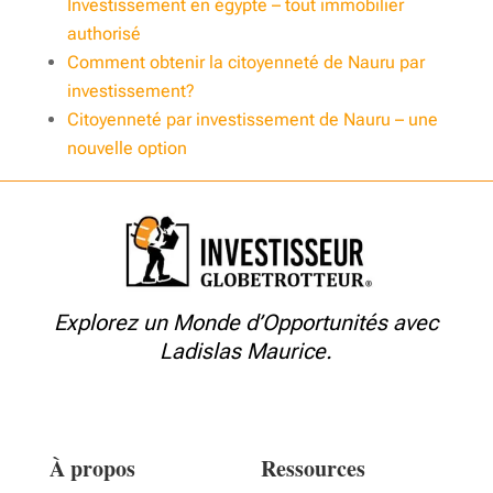
Investissement en égypte – tout immobilier
authori
sé
Comment obtenir la citoyenneté de Nauru par
investissement?
Citoyenneté par investissement de Nauru – une
nouvelle option
Explorez un Monde d’Opportunités avec
Ladislas Maurice.
À propos
Ressources