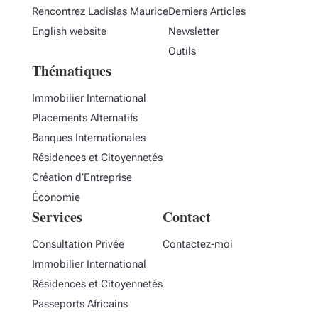
Rencontrez Ladislas Maurice
Derniers Articles
English website
Newsletter
Outils
Thématiques
Immobilier International
Placements Alternatifs
Banques Internationales
Résidences et Citoyennetés
Création d’Entreprise
Économie
Services
Contact
Consultation Privée
Contactez-moi
Immobilier International
Résidences et Citoyennetés
Passeports Africains