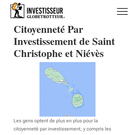
Citoyenneté Par
Investissement de Saint
Christophe et Niévès
Les gens optent de plus en plus pour la
citoyenneté par investissement, y compris les