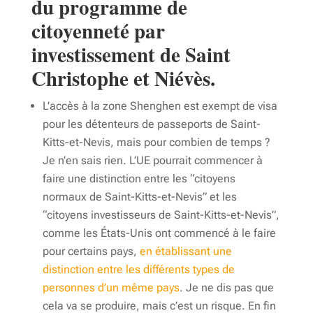
du programme de
citoyenneté par
investissement de Saint
Christophe et Niévès.
L’accès à la zone Shenghen est exempt de visa
pour les détenteurs de passeports de Saint-
Kitts-et-Nevis, mais pour combien de temps ?
Je n’en sais rien. L’UE pourrait commencer à
faire une distinction entre les “citoyens
normaux de Saint-Kitts-et-Nevis” et les
“citoyens investisseurs de Saint-Kitts-et-Nevis”,
comme les États-Unis ont commencé à le faire
pour certains pays,
en établissant une
distinction entre les différents types de
personnes d’un même pays
. Je ne dis pas que
cela va se produire, mais c’est un risque. En fin