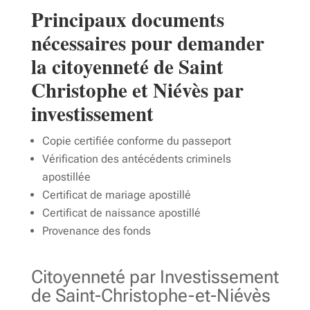
Principaux documents
nécessaires pour demander
la citoyenneté de Saint
Christophe et Niévès par
investissement
Copie certifiée conforme du passeport
Vérification des antécédents criminels
apostillée
Certificat de mariage apostillé
Certificat de naissance apostillé
Provenance des fonds
Citoyenneté par Investissement
de Saint-Christophe-et-Niévès