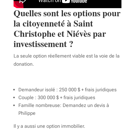
Quelles sont les options pour
la citoyenneté à Saint
Christophe et Niévès par
investissement ?
La seule option réellement viable est la voie de la
donation.
Demandeur isolé : 250 000 $ + frais juridiques
Couple : 300 000 $ + frais juridiques
Famille nombreuse: Demandez un devis à
Philippe
Il y a aussi une option immobilier.