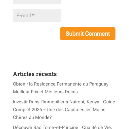
Articles récents
Obtenir la Résidence Permanente au Paraguay :
Meilleur Prix et Meilleurs Délais
Investir Dans l’Immobilier à Nairobi, Kenya : Guide
Complet 2026 – Une des Capitales les Moins
Chères du Monde?
Découvrir Sao Tomé-et-Principe : Qualité de Vie,