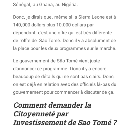
Sénégal, au Ghana, au Nigéria.
Donc, je dirais que, même si la Sierra Leone est à
140,000 dollars plus 10,000 dollars par
dépendant, c’est une offre qui est très différente
de l’offre de São Tomé. Donc il y a absolument de
la place pour les deux programmes sur le marché.
Le gouvernement de São Tomé vient juste
d’annoncer ce programme. Donc il y a encore
beaucoup de détails qui ne sont pas clairs. Donc,
on est déjà en relation avec des officiels là-bas du
gouvernement pour commencer à discuter de ça.
Comment demander la
Citoyenneté par
Investissement de Sao Tomé ?