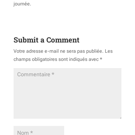
journée.
Submit a Comment
Votre adresse e-mail ne sera pas publiée.
Les
champs obligatoires sont indiqués avec
*