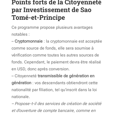
Points forts de la Citoyenneté
par Investissement de Sao
Tomé-et-Principe
Ce programme propose plusieurs avantages
notables :
–
Cryptomonnaie
: la cryptomonnaie est acceptée
comme source de fonds, elle sera soumise à
vérification comme toutes les autres sources de
fonds. Cependant, le paiement devra être réalisé
en USD, donc après conversion.
– Citoyenneté
transmissible de génération en
génération
: vos descendants obtiendront cette
nationalité par filiation, tel qu’inscrit dans la loi
nationale.
– Propose-t-il des services de création de société
et d’ouverture de compte bancaire, comme en