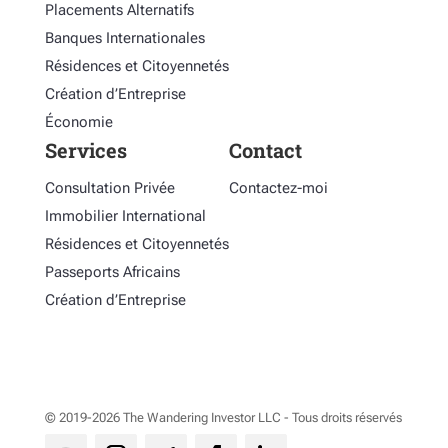
Placements Alternatifs
Banques Internationales
Résidences et Citoyennetés
Création d’Entreprise
Économie
Services
Contact
Consultation Privée
Contactez-moi
Immobilier International
Résidences et Citoyennetés
Passeports Africains
Création d’Entreprise
© 2019-2026 The Wandering Investor LLC - Tous droits réservés