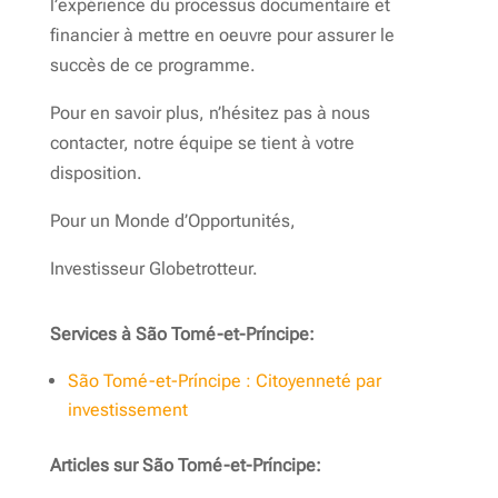
l’expérience du processus documentaire et
financier à mettre en oeuvre pour assurer le
succès de ce programme.
Pour en savoir plus, n’hésitez pas à nous
contacter, notre équipe se tient à votre
disposition.
Pour un Monde d’Opportunités,
Investisseur Globetrotteur.
Services à São Tomé-et-Príncipe:
São Tomé-et-Príncipe : Citoyenneté par
investissement
Articles sur São Tomé-et-Príncipe: