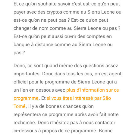
Et ce qu’on souhaite savoir c’est est-ce qu’on peut
payer avec des cryptos comme au Sierra Leone ou
est-ce qu’on ne peut pas ? Est-ce qu’on peut
changer de nom comme au Sierra Leone ou pas ?
Est-ce qu’on peut aussi ouvrir des comptes en
banque à distance comme au Sierra Leone ou
pas ?
Donc, ce sont quand même des questions assez
importantes. Donc dans tous les cas, on est agent
officiel pour le programme de Sierra Leone qui a
un lien en dessous avec
plus d’information sur ce
programme
. Et
si vous êtes intéressé par São
Tomé
, il y a de bonnes chances qu’on
représentera ce programme après avoir fait notre
recherche. Donc n’hésitez pas à nous contacter
ci-dessous à propos de ce programme. Bonne