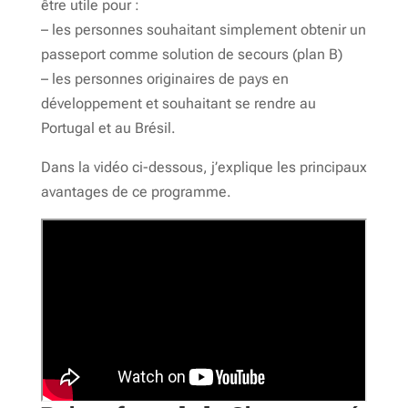
être utile pour :
– les personnes souhaitant simplement obtenir un
passeport comme solution de secours (plan B)
– les personnes originaires de pays en
développement et souhaitant se rendre au
Portugal et au Brésil.
Dans la vidéo ci-dessous, j’explique les principaux
avantages de ce programme.