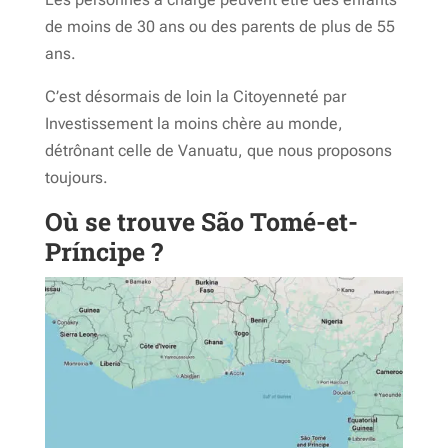
de moins de 30 ans ou des parents de plus de 55
ans.
C’est désormais de loin la Citoyenneté par
Investissement la moins chère au monde,
détrônant celle de Vanuatu, que nous proposons
toujours.
Où se trouve São Tomé-et-
Príncipe ?