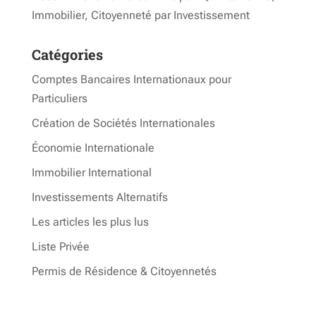
Immobilier, Citoyenneté par Investissement
Catégories
Comptes Bancaires Internationaux pour
Particuliers
Création de Sociétés Internationales
Économie Internationale
Immobilier International
Investissements Alternatifs
Les articles les plus lus
Liste Privée
Permis de Résidence & Citoyennetés