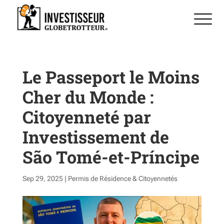
Le Passeport le Moins
Cher du Monde :
Citoyenneté par
Investissement de
São Tomé-et-Príncipe
Sep 29, 2025
|
Permis de Résidence & Citoyennetés