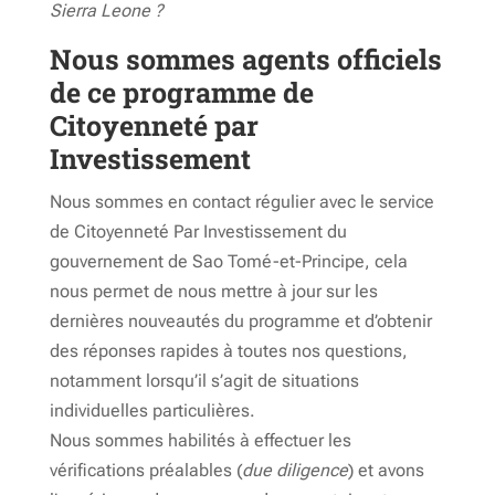
Sierra Leone ?
Nous sommes agents officiels
de ce programme de
Citoyenneté par
Investissement
Nous sommes en contact régulier avec le service
de Citoyenneté Par Investissement du
gouvernement de Sao Tomé-et-Principe, cela
nous permet de nous mettre à jour sur les
dernières nouveautés du programme et d’obtenir
des réponses rapides à toutes nos questions,
notamment lorsqu’il s’agit de situations
individuelles particulières.
Nous sommes habilités à effectuer les
vérifications préalables (
due diligence
) et avons