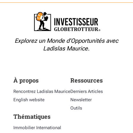
Explorez un Monde d’Opportunités avec
Ladislas Maurice.
À propos
Ressources
Rencontrez Ladislas Maurice
Derniers Articles
English website
Newsletter
Outils
Thématiques
Immobilier International