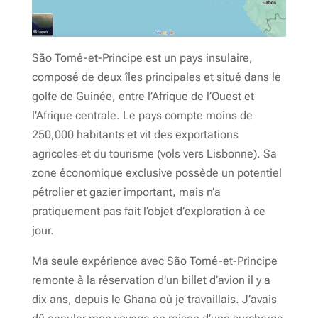
São Tomé-et-Principe est un pays insulaire,
composé de deux îles principales et situé dans le
golfe de Guinée, entre l’Afrique de l’Ouest et
l’Afrique centrale. Le pays compte moins de
250,000 habitants et vit des exportations
agricoles et du tourisme (vols vers Lisbonne). Sa
zone économique exclusive possède un potentiel
pétrolier et gazier important, mais n’a
pratiquement pas fait l’objet d’exploration à ce
jour.
Ma seule expérience avec São Tomé-et-Principe
remonte à la réservation d’un billet d’avion il y a
dix ans, depuis le Ghana où je travaillais. J’avais