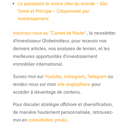
Le passeport le moins cher du monde – São
Tomé et Príncipe – Citoyenneté par
investissement
Inscrivez-vous au “Carnet de Route”
, la newsletter
d’Investisseur Globetrotteur, pour recevoir nos
derniers articles, nos analyses de terrain, et les
meilleures opportunités d’investissement
immobilier international.
Suivez-moi sur
Youtube
,
Instagram
,
Telegram
ou
rendez-vous sur mon
site anglophone
pour
accéder à davantage de contenu.
Pour discuter stratégie offshore et diversification,
de manière hautement personnalisée, retrouvez-
moi en
consultation privée
.