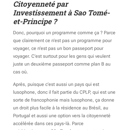
Citoyenneté par
Investissement à Sao Tomé-
et-Principe ?
Donc, pourquoi un programme comme ça ? Parce
que clairement ce n’est pas un programme pour
voyager, ce n’est pas un bon passeport pour
voyager. C’est surtout pour les gens qui veulent
juste un deuxième passeport comme plan B au
cas où.
Après, puisque c’est aussi un pays qui est
lusophone, donc il fait partie du CPLP, qui est une
sorte de francophonie mais lusophone, ça donne
un droit plus facile à la résidence au Brésil, au
Portugal et aussi une option vers la citoyenneté
accélérée dans ces pays-là. Parce