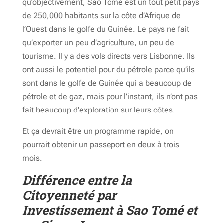
qu’objectivement, São Tomé est un tout petit pays
de 250,000 habitants sur la côte d’Afrique de
l’Ouest dans le golfe du Guinée. Le pays ne fait
qu’exporter un peu d’agriculture, un peu de
tourisme. Il y a des vols directs vers Lisbonne. Ils
ont aussi le potentiel pour du pétrole parce qu’ils
sont dans le golfe de Guinée qui a beaucoup de
pétrole et de gaz, mais pour l’instant, ils n’ont pas
fait beaucoup d’exploration sur leurs côtes.
Et ça devrait être un programme rapide, on
pourrait obtenir un passeport en deux à trois
mois.
Différence entre la
Citoyenneté par
Investissement à Sao Tomé et