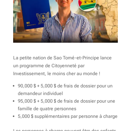
La petite nation de Sao Tomé-et-Principe lance
un programme de Citoyenneté par
Investissement, le moins cher au monde !
90,000 $ + 5,000 $ de frais de dossier pour un
demandeur individuel
95,000 $ + 5,000 $ de frais de dossier pour une
famille de quatre personnes
5,000 $ supplémentaires par personne à charge
Les personnes à charge peuvent être des enfants