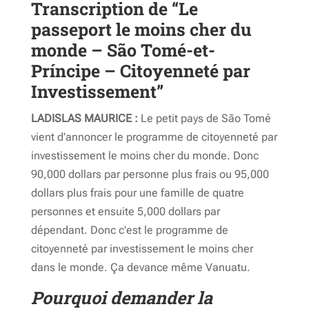
Transcription de “Le
passeport le moins cher du
monde – São Tomé-et-
Príncipe – Citoyenneté par
Investissement”
LADISLAS MAURICE :
Le petit pays de São Tomé
vient d’annoncer le programme de citoyenneté par
investissement le moins cher du monde. Donc
90,000 dollars par personne plus frais ou 95,000
dollars plus frais pour une famille de quatre
personnes et ensuite 5,000 dollars par
dépendant. Donc c’est le programme de
citoyenneté par investissement le moins cher
dans le monde. Ça devance même Vanuatu.
Pourquoi demander la