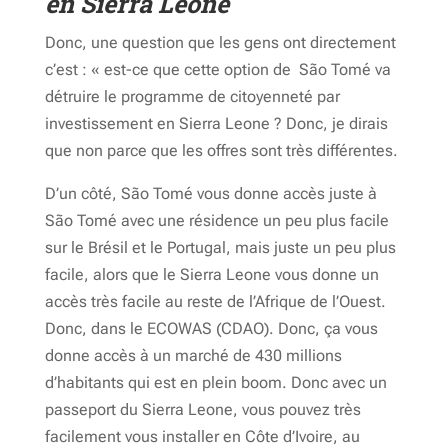
en Sierra Leone
Donc, une question que les gens ont directement
c’est : « est-ce que cette option de São Tomé va
détruire le programme de citoyenneté par
investissement en Sierra Leone ? Donc, je dirais
que non parce que les offres sont très différentes.
D’un côté, São Tomé vous donne accès juste à
São Tomé avec une résidence un peu plus facile
sur le Brésil et le Portugal, mais juste un peu plus
facile, alors que le Sierra Leone vous donne un
accès très facile au reste de l’Afrique de l’Ouest.
Donc, dans le ECOWAS (CDAO). Donc, ça vous
donne accès à un marché de 430 millions
d’habitants qui est en plein boom. Donc avec un
passeport du Sierra Leone, vous pouvez très
facilement vous installer en Côte d’Ivoire, au