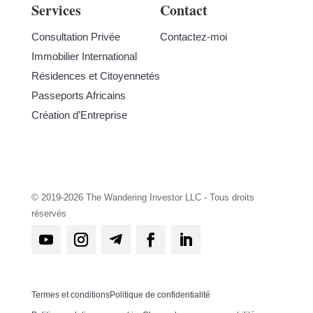
Services
Contact
Consultation Privée
Contactez-moi
Immobilier International
Résidences et Citoyennetés
Passeports Africains
Création d’Entreprise
© 2019-2026 The Wandering Investor LLC - Tous droits
réservés
Termes et conditions
Politique de confidentialité