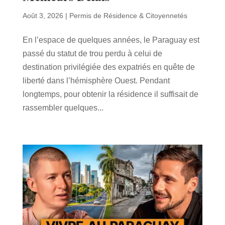
Août 3, 2026
|
Permis de Résidence & Citoyennetés
En l’espace de quelques années, le Paraguay est
passé du statut de trou perdu à celui de
destination privilégiée des expatriés en quête de
liberté dans l’hémisphère Ouest. Pendant
longtemps, pour obtenir la résidence il suffisait de
rassembler quelques...