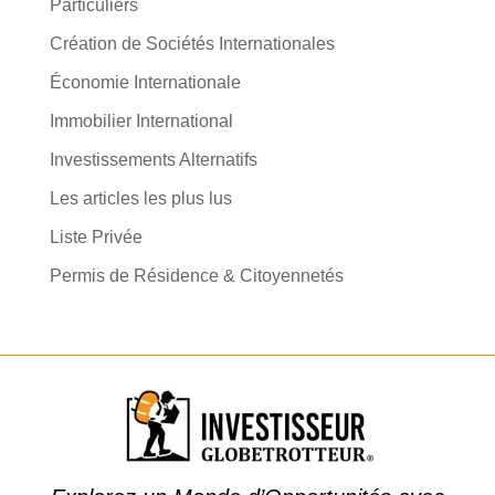
Particuliers
Création de Sociétés Internationales
Économie Internationale
Immobilier International
Investissements Alternatifs
Les articles les plus lus
Liste Privée
Permis de Résidence & Citoyennetés