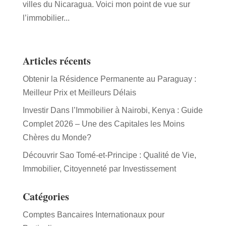
villes du Nicaragua. Voici mon point de vue sur
l’immobilier...
Articles récents
Obtenir la Résidence Permanente au Paraguay :
Meilleur Prix et Meilleurs Délais
Investir Dans l’Immobilier à Nairobi, Kenya : Guide
Complet 2026 – Une des Capitales les Moins
Chères du Monde?
Découvrir Sao Tomé-et-Principe : Qualité de Vie,
Immobilier, Citoyenneté par Investissement
Catégories
Comptes Bancaires Internationaux pour