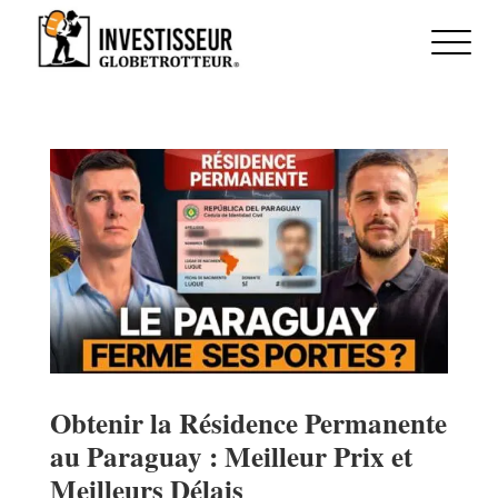
Obtenir la Résidence Permanente
au Paraguay : Meilleur Prix et
Meilleurs Délais