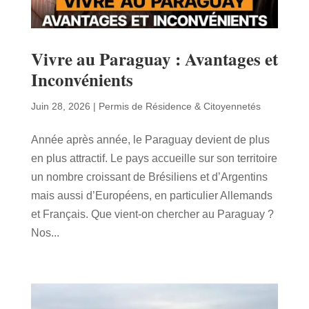
Vivre au Paraguay : Avantages et
Inconvénients
Juin 28, 2026
|
Permis de Résidence & Citoyennetés
Année après année, le Paraguay devient de plus
en plus attractif. Le pays accueille sur son territoire
un nombre croissant de Brésiliens et d’Argentins
mais aussi d’Européens, en particulier Allemands
et Français. Que vient-on chercher au Paraguay ?
Nos...