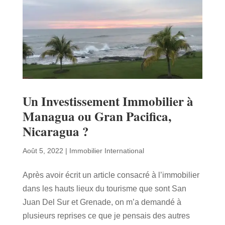
Un Investissement Immobilier à
Managua ou Gran Pacifica,
Nicaragua ?
Août 5, 2022
|
Immobilier International
Après avoir écrit un article consacré à l’immobilier
dans les hauts lieux du tourisme que sont San
Juan Del Sur et Grenade, on m’a demandé à
plusieurs reprises ce que je pensais des autres