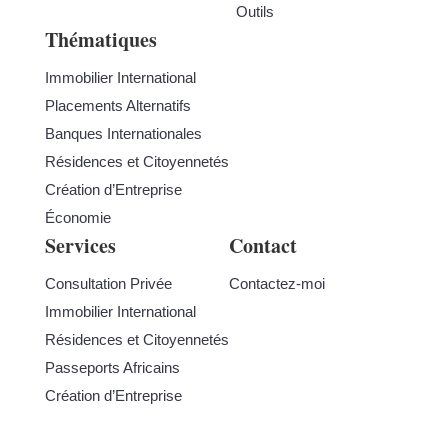
Outils
Thématiques
Immobilier International
Placements Alternatifs
Banques Internationales
Résidences et Citoyennetés
Création d’Entreprise
Économie
Services
Contact
Consultation Privée
Contactez-moi
Immobilier International
Résidences et Citoyennetés
Passeports Africains
Création d’Entreprise