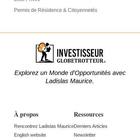
Permis de Résidence & Citoyennetés
Explorez un Monde d’Opportunités avec
Ladislas Maurice.
À propos
Ressources
Rencontrez Ladislas Maurice
Derniers Articles
English website
Newsletter