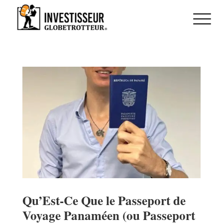
Qu’Est-Ce Que le Passeport de
Voyage Panaméen (ou Passeport