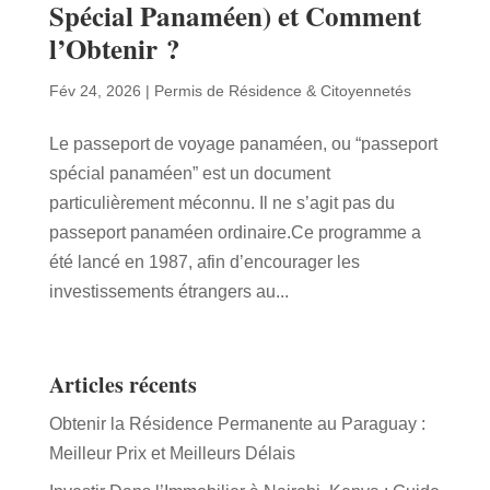
Spécial Panaméen) et Comment
l’Obtenir ?
Fév 24, 2026
|
Permis de Résidence & Citoyennetés
Le passeport de voyage panaméen, ou “passeport
spécial panaméen” est un document
particulièrement méconnu. Il ne s’agit pas du
passeport panaméen ordinaire.Ce programme a
été lancé en 1987, afin d’encourager les
investissements étrangers au...
Articles récents
Obtenir la Résidence Permanente au Paraguay :
Meilleur Prix et Meilleurs Délais