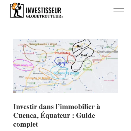
Investir dans l’immobilier à
Cuenca, Équateur : Guide
complet