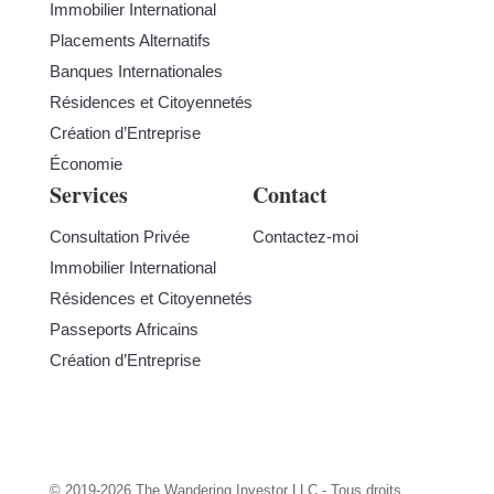
Immobilier International
Placements Alternatifs
Banques Internationales
Résidences et Citoyennetés
Création d’Entreprise
Économie
Services
Contact
Consultation Privée
Contactez-moi
Immobilier International
Résidences et Citoyennetés
Passeports Africains
Création d’Entreprise
© 2019-2026 The Wandering Investor LLC - Tous droits