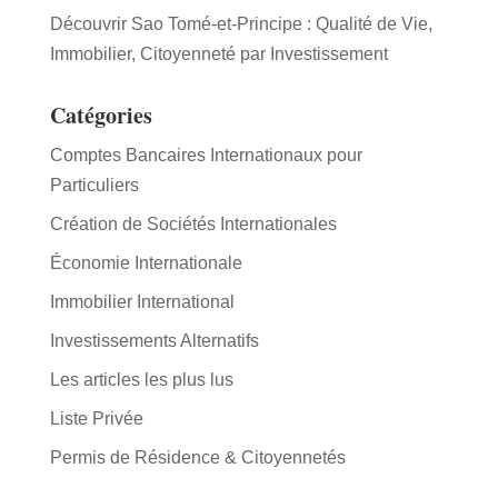
Découvrir Sao Tomé-et-Principe : Qualité de Vie,
Immobilier, Citoyenneté par Investissement
Catégories
Comptes Bancaires Internationaux pour
Particuliers
Création de Sociétés Internationales
Économie Internationale
Immobilier International
Investissements Alternatifs
Les articles les plus lus
Liste Privée
Permis de Résidence & Citoyennetés