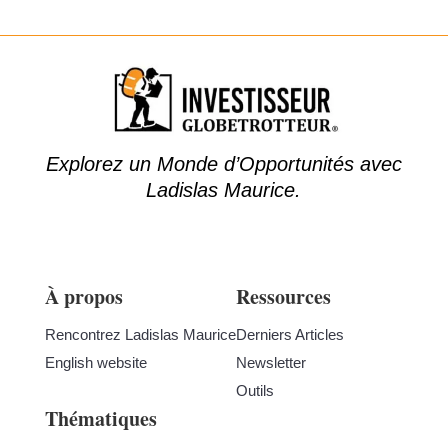
Explorez un Monde d’Opportunités avec
Ladislas Maurice.
À propos
Ressources
Rencontrez Ladislas Maurice
Derniers Articles
English website
Newsletter
Outils
Thématiques