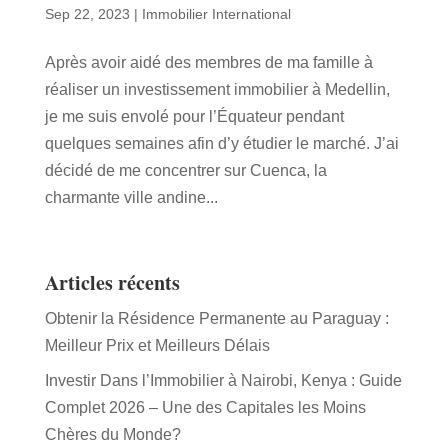
Sep 22, 2023
|
Immobilier International
Après avoir aidé des membres de ma famille à
réaliser un investissement immobilier à Medellin,
je me suis envolé pour l’Équateur pendant
quelques semaines afin d’y étudier le marché. J’ai
décidé de me concentrer sur Cuenca, la
charmante ville andine...
Articles récents
Obtenir la Résidence Permanente au Paraguay :
Meilleur Prix et Meilleurs Délais
Investir Dans l’Immobilier à Nairobi, Kenya : Guide
Complet 2026 – Une des Capitales les Moins
Chères du Monde?