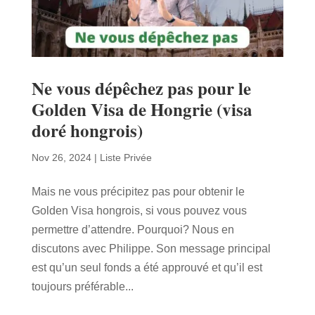
Ne vous dépêchez pas pour le
Golden Visa de Hongrie (visa
doré hongrois)
Nov 26, 2024
|
Liste Privée
Mais ne vous précipitez pas pour obtenir le
Golden Visa hongrois, si vous pouvez vous
permettre d’attendre. Pourquoi? Nous en
discutons avec Philippe. Son message principal
est qu’un seul fonds a été approuvé et qu’il est
toujours préférable...