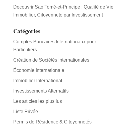
Découvrir Sao Tomé-et-Principe : Qualité de Vie,
Immobilier, Citoyenneté par Investissement
Catégories
Comptes Bancaires Internationaux pour
Particuliers
Création de Sociétés Internationales
Économie Internationale
Immobilier International
Investissements Alternatifs
Les articles les plus lus
Liste Privée
Permis de Résidence & Citoyennetés