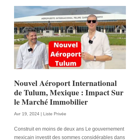
Nouvel Aéroport International
de Tulum, Mexique : Impact Sur
le Marché Immobilier
Avr 19, 2024
|
Liste Privée
Construit en moins de deux ans Le gouvernement
mexicain investit des sommes considérables dans