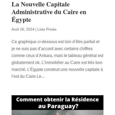
La Nouvelle Capitale
Administrative du Caire en
Égypte
Août 26, 2024
|
Liste Privée
Ce graphique ci-dessous est loin d’être parfait et
je ne suis pas d’accord avec certains chiffres
comme ceux d’Ankara, mais le tableau général est
globalement ok. L’immobilier au Caire est très bon
marché. L’Égypte construit une nouvelle capitale à
l’est du Caire Le...