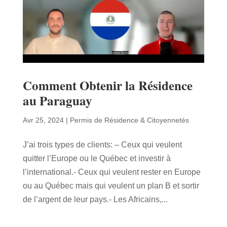
Comment Obtenir la Résidence
au Paraguay
Avr 25, 2024
|
Permis de Résidence & Citoyennetés
J’ai trois types de clients: – Ceux qui veulent
quitter l’Europe ou le Québec et investir à
l’international.- Ceux qui veulent rester en Europe
ou au Québec mais qui veulent un plan B et sortir
de l’argent de leur pays.- Les Africains,...