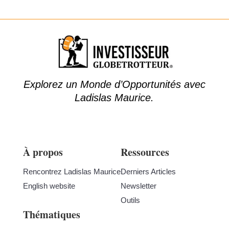
Explorez un Monde d’Opportunités avec
Ladislas Maurice.
À propos
Ressources
Rencontrez Ladislas Maurice
Derniers Articles
English website
Newsletter
Outils
Thématiques