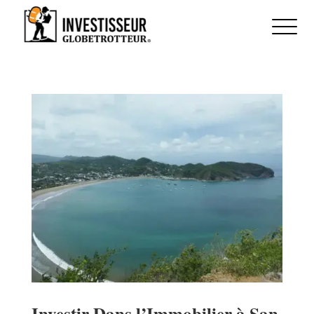
Investir Dans l’Immobilier à San