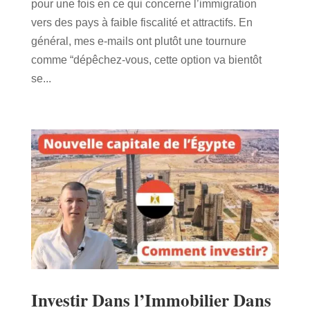
pour une fois en ce qui concerne l’immigration
vers des pays à faible fiscalité et attractifs. En
général, mes e-mails ont plutôt une tournure
comme “dépêchez-vous, cette option va bientôt
se...
Investir Dans l’Immobilier Dans