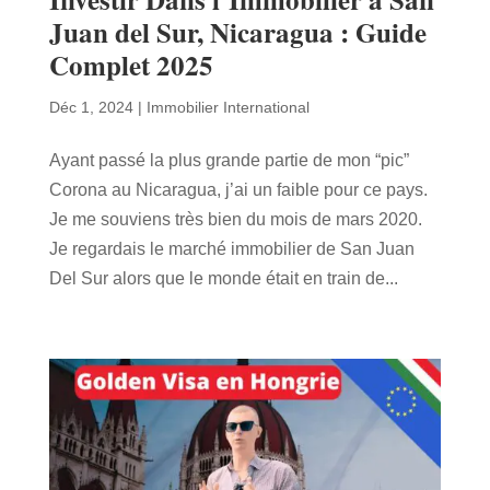
Juan del Sur, Nicaragua : Guide
Complet 2025
Déc 1, 2024
|
Immobilier International
Ayant passé la plus grande partie de mon “pic”
Corona au Nicaragua, j’ai un faible pour ce pays.
Je me souviens très bien du mois de mars 2020.
Je regardais le marché immobilier de San Juan
Del Sur alors que le monde était en train de...