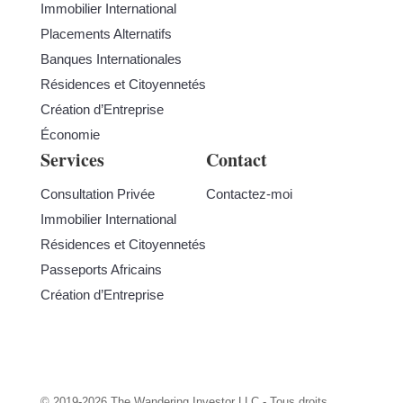
Immobilier International
Placements Alternatifs
Banques Internationales
Résidences et Citoyennetés
Création d’Entreprise
Économie
Services
Contact
Consultation Privée
Contactez-moi
Immobilier International
Résidences et Citoyennetés
Passeports Africains
Création d’Entreprise
© 2019-2026 The Wandering Investor LLC - Tous droits