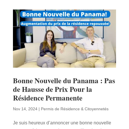
Bonne Nouvelle du Panama : Pas
de Hausse de Prix Pour la
Résidence Permanente
Nov 14, 2024
|
Permis de Résidence & Citoyennetés
Je suis heureux d’annoncer une bonne nouvelle