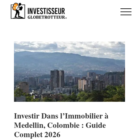
Investir Dans l’Immobilier à
Medellin, Colombie : Guide
Complet 2026