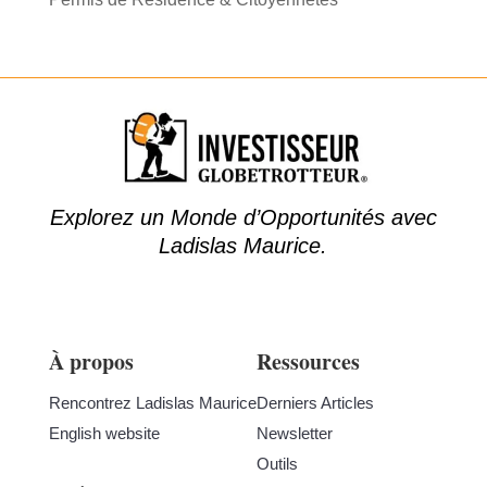
Explorez un Monde d’Opportunités avec
Ladislas Maurice.
À propos
Ressources
Rencontrez Ladislas Maurice
Derniers Articles
English website
Newsletter
Outils