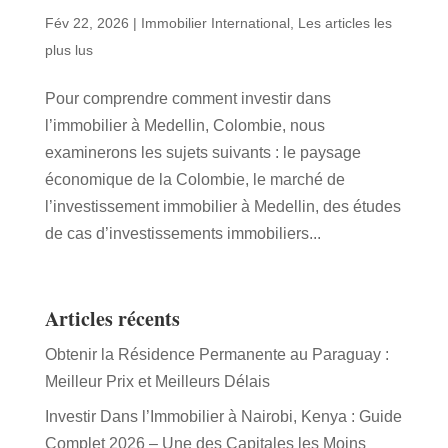
Fév 22, 2026
|
Immobilier International
,
Les articles les
plus lus
Pour comprendre comment investir dans
l’immobilier à Medellin, Colombie, nous
examinerons les sujets suivants : le paysage
économique de la Colombie, le marché de
l’investissement immobilier à Medellin, des études
de cas d’investissements immobiliers...
Articles récents
Obtenir la Résidence Permanente au Paraguay :
Meilleur Prix et Meilleurs Délais
Investir Dans l’Immobilier à Nairobi, Kenya : Guide
Complet 2026 – Une des Capitales les Moins