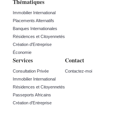
Thématiques
Immobilier International
Placements Alternatifs
Banques Internationales
Résidences et Citoyennetés
Création d’Entreprise
Économie
Services
Contact
Consultation Privée
Contactez-moi
Immobilier International
Résidences et Citoyennetés
Passeports Africains
Création d’Entreprise