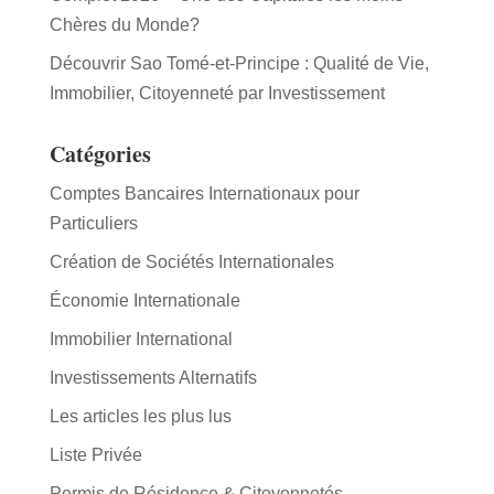
Chères du Monde?
Découvrir Sao Tomé-et-Principe : Qualité de Vie,
Immobilier, Citoyenneté par Investissement
Catégories
Comptes Bancaires Internationaux pour
Particuliers
Création de Sociétés Internationales
Économie Internationale
Immobilier International
Investissements Alternatifs
Les articles les plus lus
Liste Privée
Permis de Résidence & Citoyennetés