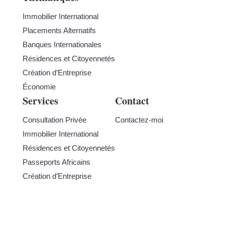
Immobilier International
Placements Alternatifs
Banques Internationales
Résidences et Citoyennetés
Création d’Entreprise
Économie
Services
Contact
Consultation Privée
Contactez-moi
Immobilier International
Résidences et Citoyennetés
Passeports Africains
Création d’Entreprise