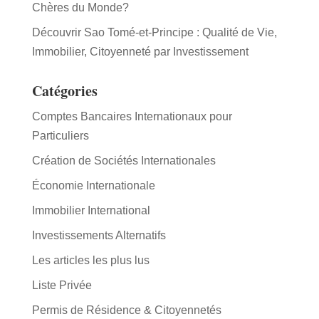
Chères du Monde?
Découvrir Sao Tomé-et-Principe : Qualité de Vie,
Immobilier, Citoyenneté par Investissement
Catégories
Comptes Bancaires Internationaux pour
Particuliers
Création de Sociétés Internationales
Économie Internationale
Immobilier International
Investissements Alternatifs
Les articles les plus lus
Liste Privée
Permis de Résidence & Citoyennetés