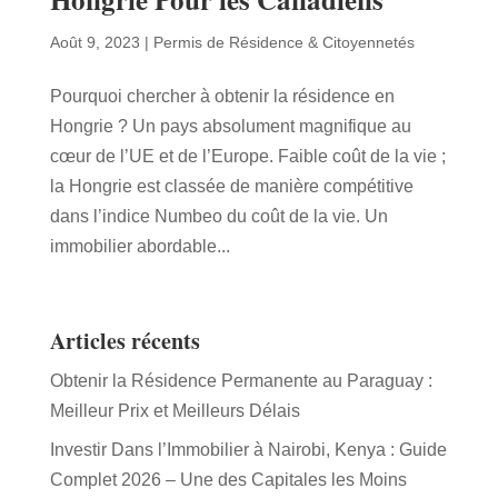
Août 9, 2023
|
Permis de Résidence & Citoyennetés
Pourquoi chercher à obtenir la résidence en
Hongrie ? Un pays absolument magnifique au
cœur de l’UE et de l’Europe. Faible coût de la vie ;
la Hongrie est classée de manière compétitive
dans l’indice Numbeo du coût de la vie. Un
immobilier abordable...
Articles récents
Obtenir la Résidence Permanente au Paraguay :
Meilleur Prix et Meilleurs Délais
Investir Dans l’Immobilier à Nairobi, Kenya : Guide
Complet 2026 – Une des Capitales les Moins