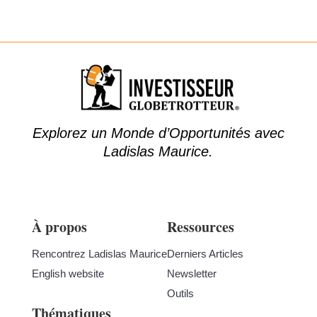
Explorez un Monde d’Opportunités avec
Ladislas Maurice.
À propos
Ressources
Rencontrez Ladislas Maurice
Derniers Articles
English website
Newsletter
Outils
Thématiques