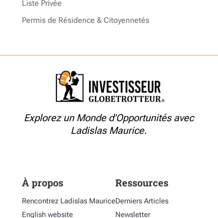
Liste Privée
Permis de Résidence & Citoyennetés
Explorez un Monde d’Opportunités avec
Ladislas Maurice.
À propos
Ressources
Rencontrez Ladislas Maurice
Derniers Articles
English website
Newsletter