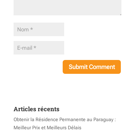
Articles récents
Obtenir la Résidence Permanente au Paraguay :
Meilleur Prix et Meilleurs Délais