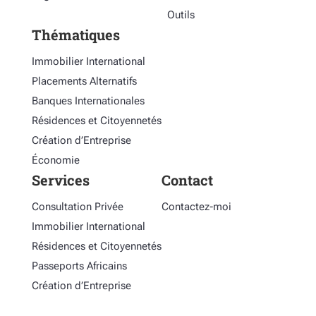
Outils
Thématiques
Immobilier International
Placements Alternatifs
Banques Internationales
Résidences et Citoyennetés
Création d’Entreprise
Économie
Services
Contact
Consultation Privée
Contactez-moi
Immobilier International
Résidences et Citoyennetés
Passeports Africains
Création d’Entreprise