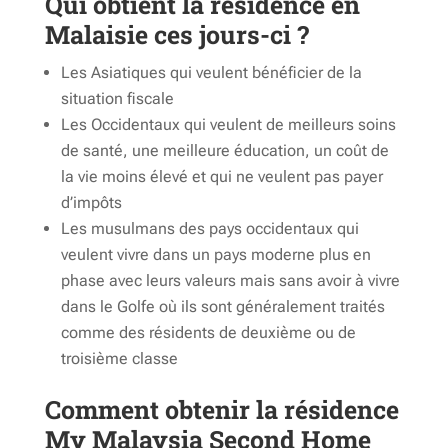
Qui obtient la résidence en
Malaisie ces jours-ci ?
Les Asiatiques qui veulent bénéficier de la
situation fiscale
Les Occidentaux qui veulent de meilleurs soins
de santé, une meilleure éducation, un coût de
la vie moins élevé et qui ne veulent pas payer
d’impôts
Les musulmans des pays occidentaux qui
veulent vivre dans un pays moderne plus en
phase avec leurs valeurs mais sans avoir à vivre
dans le Golfe où ils sont généralement traités
comme des résidents de deuxième ou de
troisième classe
Comment obtenir la résidence
My Malaysia Second Home