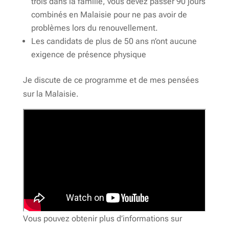
trois dans la famille, vous devez passer 90 jours
combinés en Malaisie pour ne pas avoir de
problèmes lors du renouvellement.
Les candidats de plus de 50 ans n’ont aucune
exigence de présence physique
Je discute de ce programme et de mes pensées
sur la Malaisie.
Vous pouvez obtenir plus d’informations sur