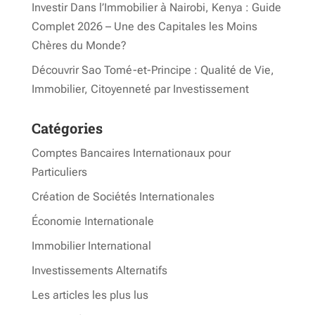
Investir Dans l’Immobilier à Nairobi, Kenya : Guide
Complet 2026 – Une des Capitales les Moins
Chères du Monde?
Découvrir Sao Tomé-et-Principe : Qualité de Vie,
Immobilier, Citoyenneté par Investissement
Catégories
Comptes Bancaires Internationaux pour
Particuliers
Création de Sociétés Internationales
Économie Internationale
Immobilier International
Investissements Alternatifs
Les articles les plus lus