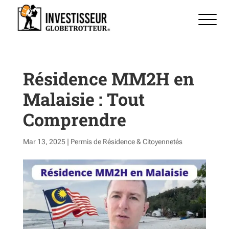
Résidence MM2H en
Malaisie : Tout
Comprendre
Mar 13, 2025
|
Permis de Résidence & Citoyennetés