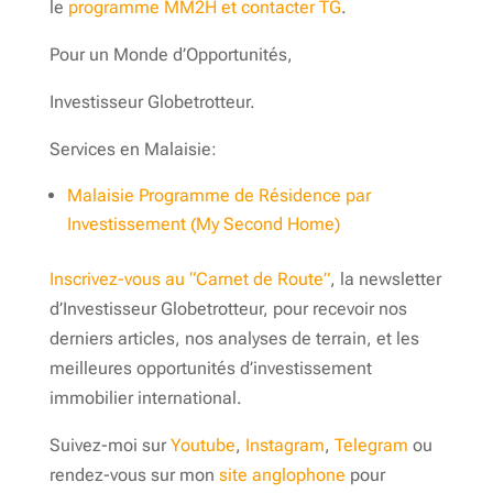
le
programme MM2H et contacter TG
.
Pour un Monde d’Opportunités,
Investisseur Globetrotteur.
Services en Malaisie:
Malaisie Programme de Résidence par
Investissement (My Second Home)
Inscrivez-vous au “Carnet de Route”
, la newsletter
d’Investisseur Globetrotteur, pour recevoir nos
derniers articles, nos analyses de terrain, et les
meilleures opportunités d’investissement
immobilier international.
Suivez-moi sur
Youtube
,
Instagram
,
Telegram
ou
rendez-vous sur mon
site anglophone
pour