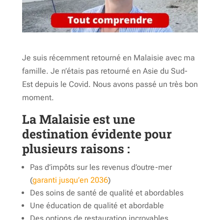
Je suis récemment retourné en Malaisie avec ma
famille. Je n’étais pas retourné en Asie du Sud-
Est depuis le Covid. Nous avons passé un très bon
moment.
La Malaisie est une
destination évidente pour
plusieurs raisons :
Pas d’impôts sur les revenus d’outre-mer
(
garanti jusqu’en 2036
)
Des soins de santé de qualité et abordables
Une éducation de qualité et abordable
Des options de restauration incroyables