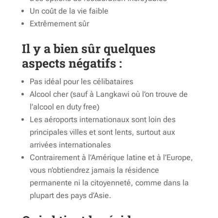
Un coût de la vie faible
Extrêmement sûr
Il y a bien sûr quelques
aspects négatifs :
Pas idéal pour les célibataires
Alcool cher (sauf à Langkawi où l’on trouve de
l’alcool en duty free)
Les aéroports internationaux sont loin des
principales villes et sont lents, surtout aux
arrivées internationales
Contrairement à l’Amérique latine et à l’Europe,
vous n’obtiendrez jamais la résidence
permanente ni la citoyenneté, comme dans la
plupart des pays d’Asie.