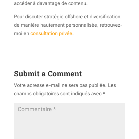
accéder à davantage de contenu.
Pour discuter stratégie offshore et diversification,
de manière hautement personnalisée, retrouvez-
moi en
consultation privée
.
Submit a Comment
Votre adresse e-mail ne sera pas publiée.
Les
champs obligatoires sont indiqués avec
*