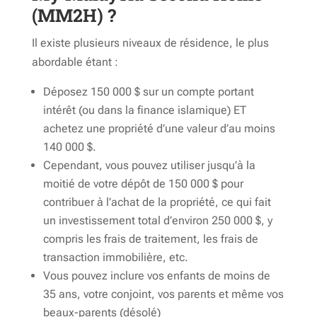
(MM2H) ?
Il existe plusieurs niveaux de résidence, le plus
abordable étant :
Déposez 150 000 $ sur un compte portant
intérêt (ou dans la finance islamique) ET
achetez une propriété d’une valeur d’au moins
140 000 $.
Cependant, vous pouvez utiliser jusqu’à la
moitié de votre dépôt de 150 000 $ pour
contribuer à l’achat de la propriété, ce qui fait
un investissement total d’environ 250 000 $, y
compris les frais de traitement, les frais de
transaction immobilière, etc.
Vous pouvez inclure vos enfants de moins de
35 ans, votre conjoint, vos parents et même vos
beaux-parents (désolé)