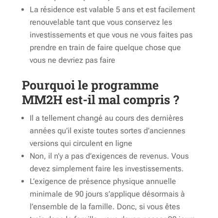
La résidence est valable 5 ans et est facilement
renouvelable tant que vous conservez les
investissements et que vous ne vous faites pas
prendre en train de faire quelque chose que
vous ne devriez pas faire
Pourquoi le programme
MM2H est-il mal compris ?
Il a tellement changé au cours des dernières
années qu’il existe toutes sortes d’anciennes
versions qui circulent en ligne
Non, il n’y a pas d’exigences de revenus. Vous
devez simplement faire les investissements.
L’exigence de présence physique annuelle
minimale de 90 jours s’applique désormais à
l’ensemble de la famille. Donc, si vous êtes