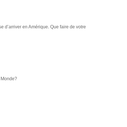
e d’arriver en Amérique. Que faire de votre
du Monde?