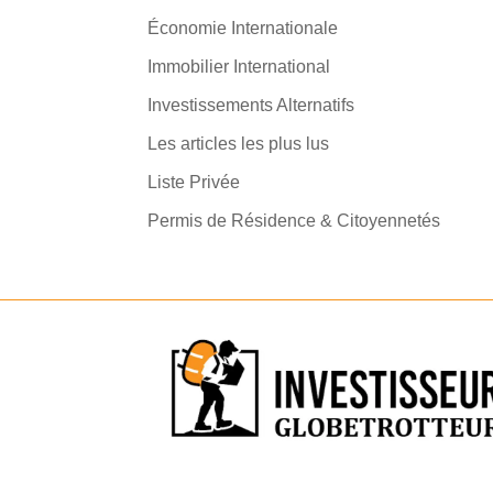
Économie Internationale
Immobilier International
Investissements Alternatifs
Les articles les plus lus
Liste Privée
Permis de Résidence & Citoyennetés