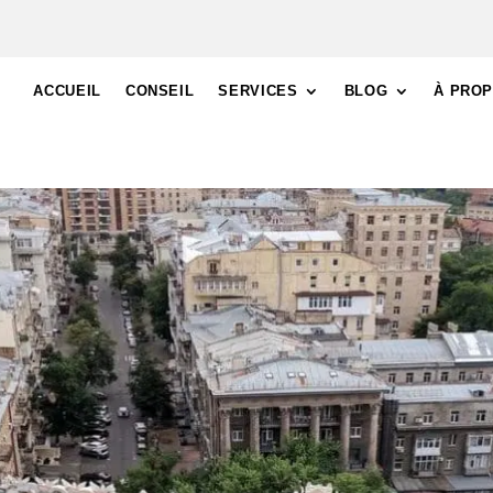
ACCUEIL
CONSEIL
SERVICES
BLOG
À PRO