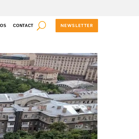
NEWSLETTER
POS
CONTACT