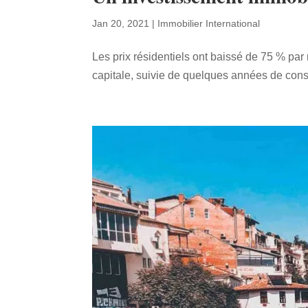
Jan 20, 2021
|
Immobilier International
Les prix résidentiels ont baissé de 75 % pa
capitale, suivie de quelques années de conso