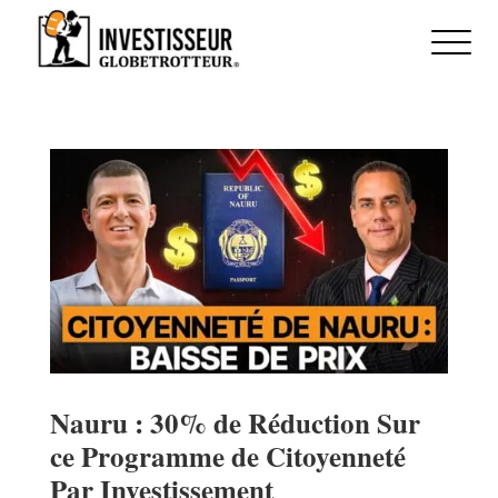
Nauru : 30% de Réduction Sur
ce Programme de Citoyenneté
Par Investissement