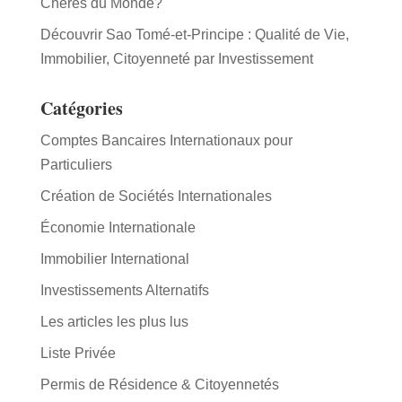
Chères du Monde?
Découvrir Sao Tomé-et-Principe : Qualité de Vie,
Immobilier, Citoyenneté par Investissement
Catégories
Comptes Bancaires Internationaux pour
Particuliers
Création de Sociétés Internationales
Économie Internationale
Immobilier International
Investissements Alternatifs
Les articles les plus lus
Liste Privée
Permis de Résidence & Citoyennetés