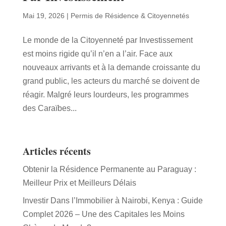
Mai 19, 2026
|
Permis de Résidence & Citoyennetés
Le monde de la Citoyenneté par Investissement
est moins rigide qu’il n’en a l’air. Face aux
nouveaux arrivants et à la demande croissante du
grand public, les acteurs du marché se doivent de
réagir. Malgré leurs lourdeurs, les programmes
des Caraïbes...
Articles récents
Obtenir la Résidence Permanente au Paraguay :
Meilleur Prix et Meilleurs Délais
Investir Dans l’Immobilier à Nairobi, Kenya : Guide
Complet 2026 – Une des Capitales les Moins