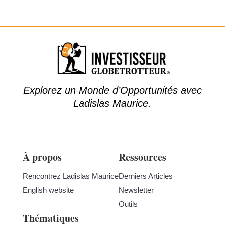
Explorez un Monde d’Opportunités avec
Ladislas Maurice.
À propos
Ressources
Rencontrez Ladislas Maurice
Derniers Articles
English website
Newsletter
Outils
Thématiques