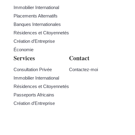
Immobilier International
Placements Alternatifs
Banques Internationales
Résidences et Citoyennetés
Création d’Entreprise
Économie
Services
Contact
Consultation Privée
Contactez-moi
Immobilier International
Résidences et Citoyennetés
Passeports Africains
Création d’Entreprise