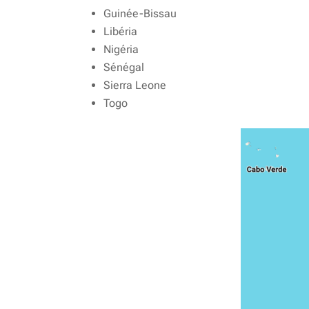
Guinée-Bissau
Libéria
Nigéria
Sénégal
Sierra Leone
Togo