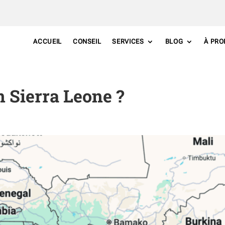
ACCUEIL
CONSEIL
SERVICES
BLOG
À PRO
 Sierra Leone ?