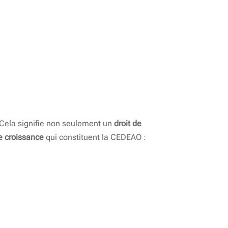
 Cela signifie non seulement un
droit de
e croissance
qui constituent la CEDEAO :