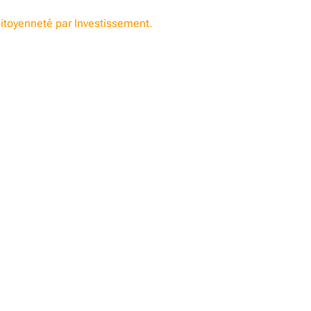
itoyenneté par Investissement.