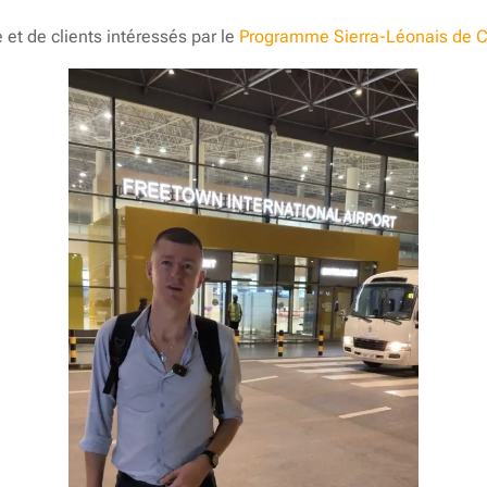
et de clients intéressés par le
Programme Sierra-Léonais de C