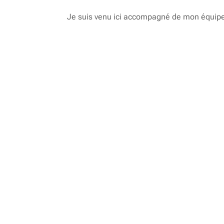
Je suis venu ici accompagné de mon équipe 