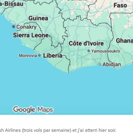
 Airlines (trois vols par semaine) et j’ai atterri hier soir.