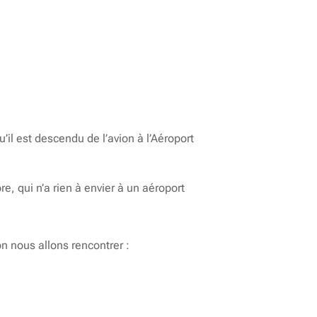
il est descendu de l’avion à l’Aéroport
e, qui n’a rien à envier à un aéroport
n nous allons rencontrer :