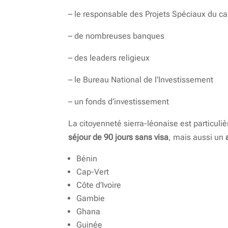
– le responsable des Projets Spéciaux du ca
– de nombreuses banques
– des leaders religieux
– le Bureau National de l’Investissement
– un fonds d’investissement
La citoyenneté sierra-léonaise est particuliè
séjour de 90 jours sans visa
, mais aussi un
Bénin
Cap-Vert
Côte d’Ivoire
Gambie
Ghana
Guinée