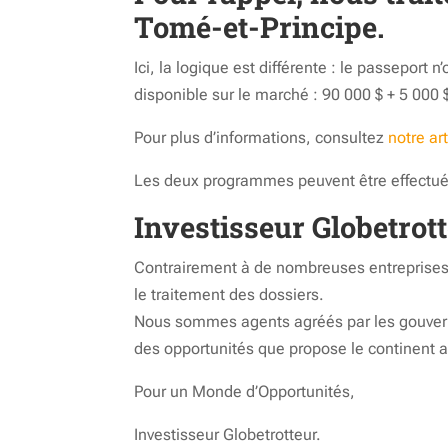
Tomé-et-Principe.
Ici, la logique est différente : le passeport
disponible sur le marché : 90 000 $ + 5 000
Pour plus d’informations, consultez
notre ar
Les deux programmes peuvent être effectué
Investisseur Globetrot
Contrairement à de nombreuses entreprises 
le traitement des dossiers.
Nous sommes agents agréés par les gouvern
des opportunités que propose le continent af
Pour un Monde d’Opportunités,
Investisseur Globetrotteur.