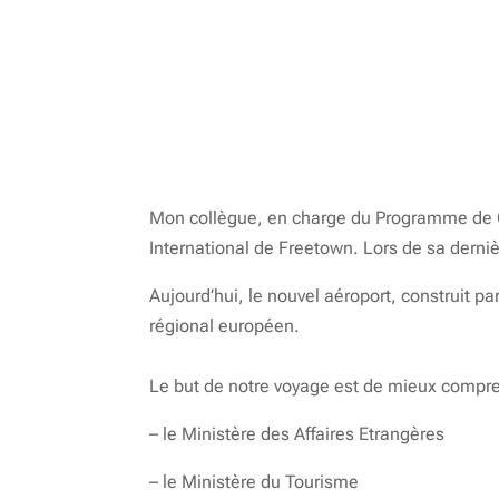
Mon collègue, en charge du Programme de Cit
International de Freetown. Lors de sa dernièr
Aujourd’hui, le nouvel aéroport, construit pa
régional européen.
Le but de notre voyage est de mieux compre
– le Ministère des Affaires Etrangères
– le Ministère du Tourisme