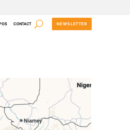
NEWSLETTER
POS
CONTACT