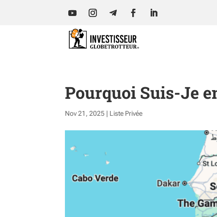
Pourquoi Suis-Je en
Nov 21, 2025
|
Liste Privée