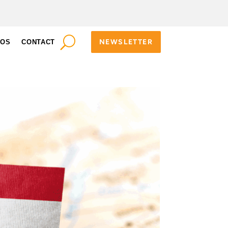
NEWSLETTER
POS
CONTACT