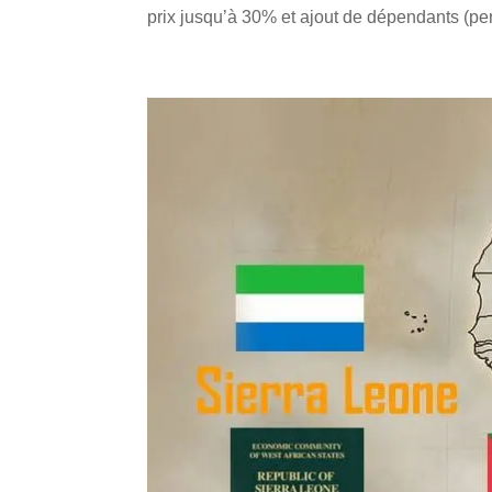
prix jusqu’à 30% et ajout de dépendants (pe