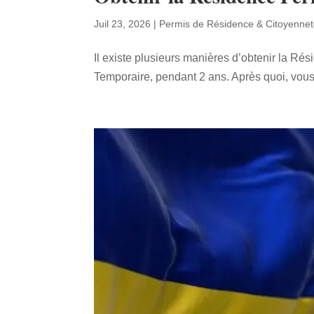
Juil 23, 2026
|
Permis de Résidence & Citoyenne
Il existe plusieurs manières d’obtenir la R
Temporaire, pendant 2 ans. Après quoi, vous