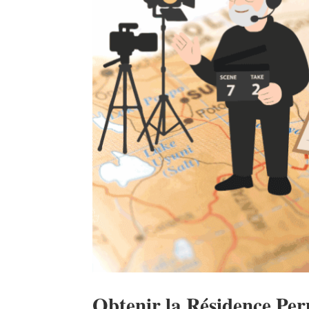
Obtenir la Résidence Pe