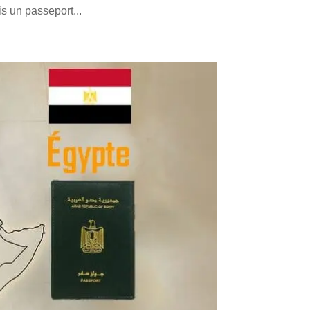
s un passeport...