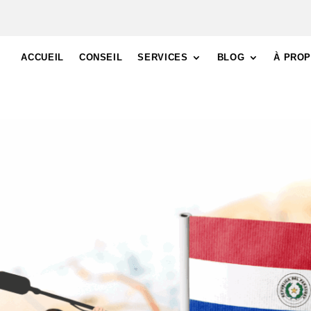
ACCUEIL
CONSEIL
SERVICES
BLOG
À PRO