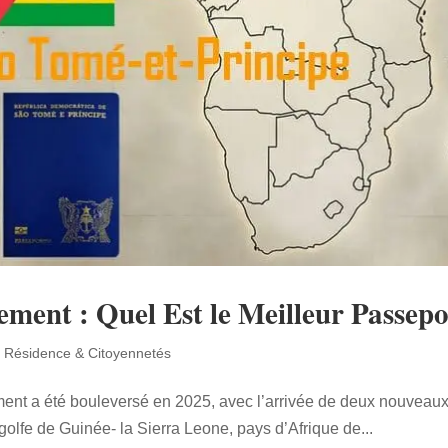
ement : Quel Est le Meilleur Passepo
 Résidence & Citoyennetés
ment a été bouleversé en 2025, avec l’arrivée de deux nouveau
e golfe de Guinée- la Sierra Leone, pays d’Afrique de...