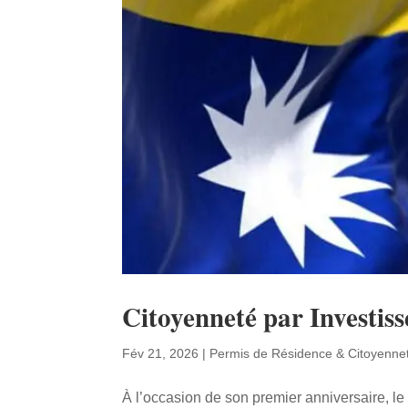
Citoyenneté par Investis
Fév 21, 2026
|
Permis de Résidence & Citoyenne
À l’occasion de son premier anniversaire, 