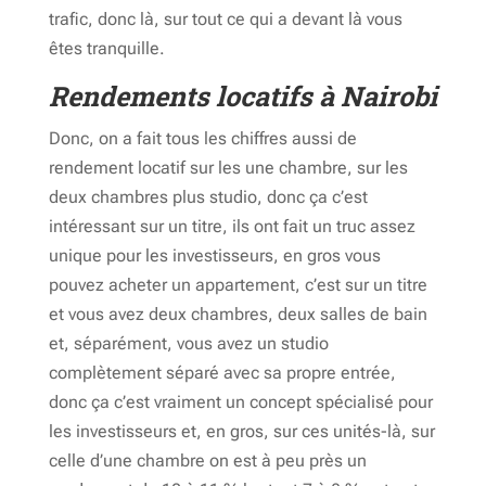
trafic, donc là, sur tout ce qui a devant là vous
êtes tranquille.
Rendements locatifs à Nairobi
Donc, on a fait tous les chiffres aussi de
rendement locatif sur les une chambre, sur les
deux chambres plus studio, donc ça c’est
intéressant sur un titre, ils ont fait un truc assez
unique pour les investisseurs, en gros vous
pouvez acheter un appartement, c’est sur un titre
et vous avez deux chambres, deux salles de bain
et, séparément, vous avez un studio
complètement séparé avec sa propre entrée,
donc ça c’est vraiment un concept spécialisé pour
les investisseurs et, en gros, sur ces unités-là, sur
celle d’une chambre on est à peu près un