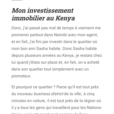
Mon investissement
immobilier au Kenya
Donc, j’ai passé pas mal de temps à vraiment me
promener partout dans Nairobi avec mon agent,
et en fait, j’ai fini par investir dans le quartier où
mon bon ami Sasha habite. Donc Sasha habite
depuis plusieurs années au Kenya, je restais chez
lui quand j’étais sur place et, en fait, on a acheté
dans son quartier tout simplement avec un
promoteur.
Et pourquoi ce quartier ? Parce qu’il est tout près
du nouveau
business district
de la ville, à cinq
minutes en voiture, il est tout près de la région où
il y a tous les gens qui travaillent pour les Nations-