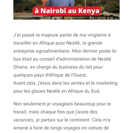
J’ai passé la majeure partie de ma vingtaine à
travailler en Afrique pour Nestlé, la grande
entreprise agroalimentaire. Mon dernier poste là-
bas était au conseil d’administration de Nestlé
Ghana, en charge du business du lait pour
quelques pays d’Afrique de l’Ouest.
Avant cela, j’étais dans les ventes et le marketing
pour les glaces Nestlé en Afrique du Sud.
Non seulement je voyageais beaucoup pour le
travail, mais chaque fois que j’avais des
vacances, je partais sur le continent. Cela m’a
amené à faire de longs voyages en voiture de