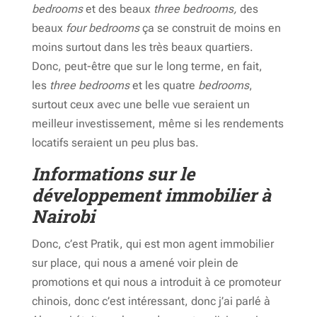
bedrooms
et des beaux
three bedrooms,
des
beaux
four bedrooms
ça se construit de moins en
moins surtout dans les très beaux quartiers.
Donc, peut-être que sur le long terme, en fait,
les
three bedrooms
et les quatre
bedrooms
,
surtout ceux avec une belle vue seraient un
meilleur investissement, même si les rendements
locatifs seraient un peu plus bas.
Informations sur le
développement immobilier à
Nairobi
Donc,
c’est Pratik, qui est mon agent immobilier
sur place, qui nous a amené voir plein de
promotions et qui nous a introduit à ce promoteur
chinois, donc c’est intéressant, donc j’ai parlé à