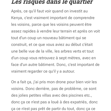
Les risques dans le quartier
Après, ce qu’il faut voir quand on investit au
Kenya, c’est vraiment important de comprendre
les voisins, parce que les voisins peuvent être
assez rapides à vendre leur terrain et après on voit
tout d’un coup un nouveau bâtiment qui se
construit, et ce que vous aviez au début c’était
une belle vue de la ville, les arbres verts et tout
d’un coup vous retrouvez à sept mètres, avec en
face d’un autre bâtiment. Donc, c’est important de
vraiment regarder ce qu’il y a autour.
On a fait ça, j’ai pris mon drone pour bien voir les
voisins. Donc derrière, pas de problème, ce sont
des jolies petites villas avec des piscines etc.,
donc ça ce n’est pas a loué à des expatriés, donc
ça ce n’est pas prêt de partir du tout, donc ça ce