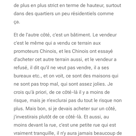
de plus en plus strict en terme de hauteur, surtout
dans des quartiers un peu résidentiels comme
ça.
Et de l’autre côté, c’est un bâtiment. Le vendeur
c’est le même qui a vendu ce terrain aux
promoteurs Chinois, et les Chinois ont essayé
d’acheter cet autre terrain aussi, et le vendeur a
refusé, il dit qu’il ne veut pas vendre, il a ses
bureaux etc., et on voit, ce sont des maisons qui
ne sont pas trop mal, qui sont assez jolies. Je
crois qu’à priori, de ce côté-là il y a moins de
risque, mais je n’exclurai pas du tout le risque non
plus. Mais bon, si je devais acheter sur un côté,
j’investirais plutôt de ce côté-là. Et aussi, au
moins devant la rue, c’est une petite rue qui est
vraiment tranquille, il n’y aura jamais beaucoup de