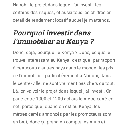
Nairobi, le projet dans lequel j’ai investi, les
certains des risques, et aussi tous les chiffres en
détail de rendement locatif auquel je m’attends.
Pourquoi investir dans
l’immobilier au Kenya ?
Donc, déjà, pourquoi le Kenya ? Donc, ce que je
trouve intéressant au Kenya, c’est que, par rapport
à beaucoup d’autres pays dans le monde, les prix
de l’immobilier, particulièrement à Nairobi, dans
le centre-ville, ne sont vraiment pas chers du tout.
Là, on va voir le projet dans lequel j’ai investi. On
parle entre 1000 et 1200 dollars le mètre carré en
net, parce que, quand on est au Kenya, les
mètres carrés annoncés par les promoteurs sont
en brut, donc ça prend en compte les murs et