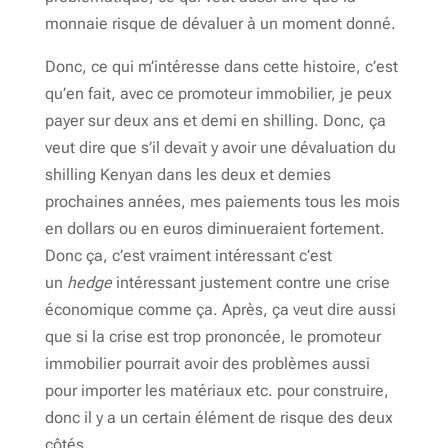
monnaie risque de dévaluer à un moment donné.
Donc, ce qui m’intéresse dans cette histoire, c’est
qu’en fait, avec ce promoteur immobilier, je peux
payer sur deux ans et demi en shilling. Donc, ça
veut dire que s’il devait y avoir une dévaluation du
shilling Kenyan dans les deux et demies
prochaines années, mes paiements tous les mois
en dollars ou en euros diminueraient fortement.
Donc ça, c’est vraiment intéressant c’est
un
hedge
intéressant justement contre une crise
économique comme ça. Après, ça veut dire aussi
que si la crise est trop prononcée, le promoteur
immobilier pourrait avoir des problèmes aussi
pour importer les matériaux etc. pour construire,
donc il y a un certain élément de risque des deux
côtés.