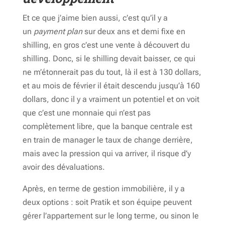
Et ce que j’aime bien aussi, c’est qu’il y a
un
payment plan
sur deux ans et demi fixe en
shilling, en gros c’est une vente à découvert du
shilling. Donc, si le shilling devait baisser, ce qui
ne m’étonnerait pas du tout, là il est à 130 dollars,
et au mois de février il était descendu jusqu’à 160
dollars, donc il y a vraiment un potentiel et on voit
que c’est une monnaie qui n’est pas
complètement libre, que la banque centrale est
en train de manager le taux de change derrière,
mais avec la pression qui va arriver, il risque d’y
avoir des dévaluations.
Après, en terme de gestion immobilière, il y a
deux options : soit Pratik et son équipe peuvent
gérer l’appartement sur le long terme, ou sinon le