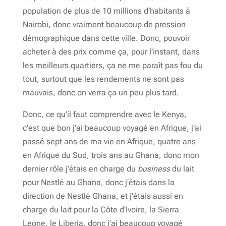
population de plus de 10 millions d’habitants à
Nairobi, donc vraiment beaucoup de pression
démographique dans cette ville. Donc, pouvoir
acheter à des prix comme ça, pour l’instant, dans
les meilleurs quartiers, ça ne me paraît pas fou du
tout, surtout que les rendements ne sont pas
mauvais, donc on verra ça un peu plus tard.
Donc, ce qu’il faut comprendre avec le Kenya,
c’est que bon j’ai beaucoup voyagé en Afrique, j’ai
passé sept ans de ma vie en Afrique, quatre ans
en Afrique du Sud, trois ans au Ghana, donc mon
dernier rôle j’étais en charge du
business
du lait
pour Nestlé au Ghana, donc j’étais dans la
direction de Nestlé Ghana, et j’étais aussi en
charge du lait pour la Côte d’Ivoire, la Sierra
Leone, le Liberia, donc j’ai beaucoup voyagé