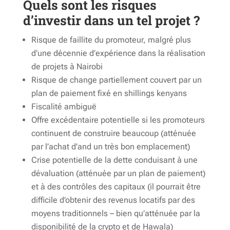
Quels sont les risques
d’investir dans un tel projet ?
Risque de faillite du promoteur, malgré plus
d’une décennie d’expérience dans la réalisation
de projets à Nairobi
Risque de change partiellement couvert par un
plan de paiement fixé en shillings kenyans
Fiscalité ambiguë
Offre excédentaire potentielle si les promoteurs
continuent de construire beaucoup (atténuée
par l’achat d’and un très bon emplacement)
Crise potentielle de la dette conduisant à une
dévaluation (atténuée par un plan de paiement)
et à des contrôles des capitaux (il pourrait être
difficile d’obtenir des revenus locatifs par des
moyens traditionnels – bien qu’atténuée par la
disponibilité de la crypto et de Hawala)