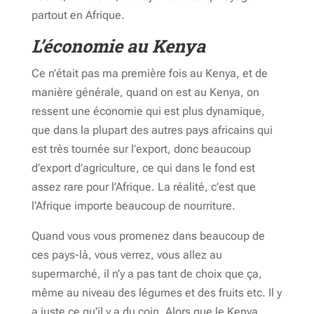
partout en Afrique.
L’économie au Kenya
Ce n’était pas ma première fois au Kenya, et de
manière générale, quand on est au Kenya, on
ressent une économie qui est plus dynamique,
que dans la plupart des autres pays africains qui
est très tournée sur l’export, donc beaucoup
d’export d’agriculture, ce qui dans le fond est
assez rare pour l’Afrique. La réalité, c’est que
l’Afrique importe beaucoup de nourriture.
Quand vous vous promenez dans beaucoup de
ces pays-là, vous verrez, vous allez au
supermarché, il n’y a pas tant de choix que ça,
même au niveau des légumes et des fruits etc. Il y
a juste ce qu’il y a du coin. Alors que le Kenya,