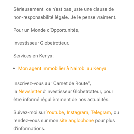
Sérieusement, ce n’est pas juste une clause de
non-responsabilité légale. Je le pense vraiment.
Pour un Monde d’Opportunités,
Investisseur Globetrotteur.
Services en Kenya:
Mon agent immobilier à Nairobi au Kenya
Inscrivez-vous au “Carnet de Route”,
la
Newsletter
d’Investisseur Globetrotteur, pour
être informé régulièrement de nos actualités.
Suivez-moi sur
Youtube
,
Instagram
,
Telegram
, ou
rendez-vous sur mon
site anglophone
pour plus
d’informations.