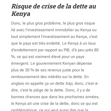
Risque de crise de la dette au
Kenya
Donc, le plus gros problème, le plus gros risque
lié avec l’investissement immobilier au Kenya ou
tout simplement l’investissement au Kenya, c’est
que le pays est très endetté. Le Kenya à un taux
d’endettement par rapport au PIB, d’à peu près 80
%, ce qui est vraiment élevé pour un pays
émergent. Le gouvernement Kenyan dépense
plus de 30 % de ses revenus juste pour le
remboursement des intérêts sur la dette. En
anglais on appelle ça un dette
trap,
donc, c’est-à-
dire, c’est le piège de la dette. Donc, il y a de
bonnes chances que dans les prochaines années,
le Kenya ait une crise de la dette, donc ce qui est
problématique, ce qui veut aussi dire que la