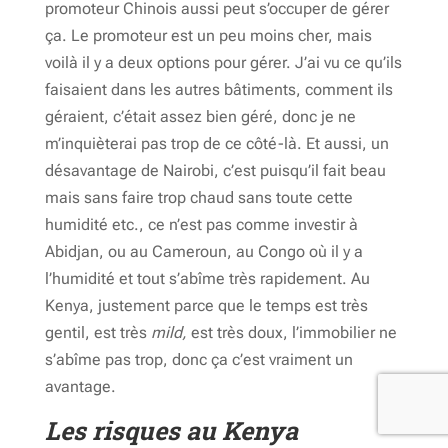
promoteur Chinois aussi peut s’occuper de gérer
ça. Le promoteur est un peu moins cher, mais
voilà il y a deux options pour gérer. J’ai vu ce qu’ils
faisaient dans les autres bâtiments, comment ils
géraient, c’était assez bien géré, donc je ne
m’inquièterai pas trop de ce côté-là. Et aussi, un
désavantage de Nairobi, c’est puisqu’il fait beau
mais sans faire trop chaud sans toute cette
humidité etc., ce n’est pas comme investir à
Abidjan, ou au Cameroun, au Congo où il y a
l’humidité et tout s’abîme très rapidement. Au
Kenya, justement parce que le temps est très
gentil, est très
mild,
est très doux, l’immobilier ne
s’abîme pas trop, donc ça c’est vraiment un
avantage.
Les risques au Kenya