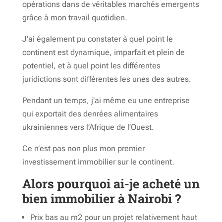
opérations dans de véritables marchés emergents
grâce à mon travail quotidien.
J’ai également pu constater à quel point le
continent est dynamique, imparfait et plein de
potentiel, et à quel point les différentes
juridictions sont différentes les unes des autres.
Pendant un temps, j’ai même eu une entreprise
qui exportait des denrées alimentaires
ukrainiennes vers l’Afrique de l’Ouest.
Ce n’est pas non plus mon premier
investissement immobilier sur le continent.
Alors pourquoi ai-je acheté un
bien immobilier à Nairobi ?
Prix ​​bas au m2 pour un projet relativement haut