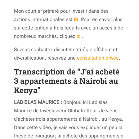
Mon courtier préféré pour investir dans des
actions internationales est
IB
. Pour en savoir plus
sur cette option à frais réduits avec un accès à de
nombreux marchés, cliquez
i
ci
.
Si vous souhaitez discuter stratégie offshore et
diversification, réservez une
consultation privée
.
Transcription de “J’ai acheté
3 appartements à Nairobi au
Kenya”
LADISLAS MAURICE :
Bonjour. Ici Ladislas
Maurice de Investisseur Globetrotteur. Je viens
d’acheter trois appartements à Nairobi, au Kenya.
Dans cette vidéo, je vais vous expliquer un peu la
thèse de pourquoi j’ai acheté des appartements à