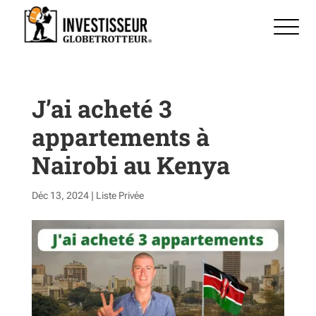
J’ai acheté 3
appartements à
Nairobi au Kenya
Déc 13, 2024
|
Liste Privée