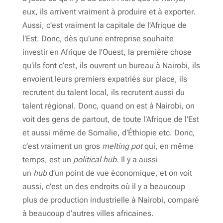
eux, ils arrivent vraiment à produire et à exporter.
Aussi, c’est vraiment la capitale de l’Afrique de
l’Est. Donc, dès qu’une entreprise souhaite
investir en Afrique de l’Ouest, la première chose
qu’ils font c’est, ils ouvrent un bureau à Nairobi, ils
envoient leurs premiers expatriés sur place, ils
recrutent du talent local, ils recrutent aussi du
talent régional. Donc, quand on est à Nairobi, on
voit des gens de partout, de toute l’Afrique de l’Est
et aussi même de Somalie, d’Éthiopie etc. Donc,
c’est vraiment un gros
melting pot
qui, en même
temps, est un
political hub.
Il y a aussi
un
hub
d’un point de vue économique, et on voit
aussi, c’est un des endroits où il y a beaucoup
plus de production industrielle à Nairobi, comparé
à beaucoup d’autres villes africaines.