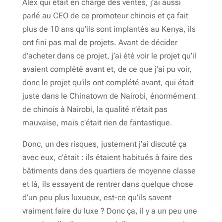
Alex qui était en charge des ventes, j’ai aussi
parlé au CEO de ce promoteur chinois et ça fait
plus de 10 ans qu’ils sont implantés au Kenya, ils
ont fini pas mal de projets. Avant de décider
d’acheter dans ce projet, j’ai été voir le projet qu’il
avaient complété avant et, de ce que j’ai pu voir,
donc le projet qu’ils ont complété avant, qui était
juste dans le Chinatown de Nairobi, énormément
de chinois à Nairobi, la qualité n’était pas
mauvaise, mais c’était rien de fantastique.
Donc, un des risques, justement j’ai discuté ça
avec eux, c’était : ils étaient habitués à faire des
bâtiments dans des quartiers de moyenne classe
et là, ils essayent de rentrer dans quelque chose
d’un peu plus luxueux, est-ce qu’ils savent
vraiment faire du luxe ? Donc ça, il y a un peu une