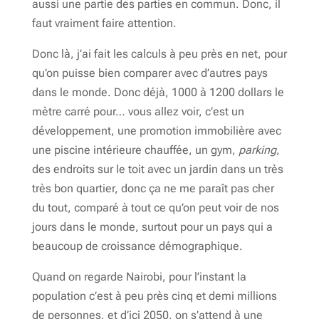
aussi une partie des parties en commun. Donc, il
faut vraiment faire attention.
Donc là, j’ai fait les calculs à peu près en net, pour
qu’on puisse bien comparer avec d’autres pays
dans le monde. Donc déjà, 1000 à 1200 dollars le
mètre carré pour… vous allez voir, c’est un
développement, une promotion immobilière avec
une piscine intérieure chauffée, un gym,
parking
,
des endroits sur le toit avec un jardin dans un très
très bon quartier, donc ça ne me paraît pas cher
du tout, comparé à tout ce qu’on peut voir de nos
jours dans le monde, surtout pour un pays qui a
beaucoup de croissance démographique.
Quand on regarde Nairobi, pour l’instant la
population c’est à peu près cinq et demi millions
de personnes, et d’ici 2050, on s’attend à une