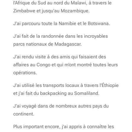
l’Afrique du Sud au nord du Malawi, à travers le
Zimbabwe et jusqu’au Mozambique.
J’ai parcouru toute la Namibie et le Botswana.
J’ai fait de la randonnée dans les incroyables
parcs nationaux de Madagascar.
J’ai rendu visite à des amis qui faisaient des
affaires au Congo et qui m’ont montré toutes leurs
opérations.
J’ai utilisé les transports locaux à travers l’Éthiopie
et j’ai fait du backpacking au Somaliland.
J’ai voyagé dans de nombreux autres pays du
continent.
Plus important encore, j’ai appris à connaître les