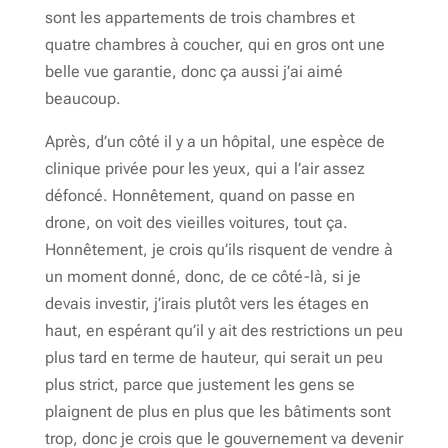
sont les appartements de trois chambres et
quatre chambres à coucher, qui en gros ont une
belle vue garantie, donc ça aussi j’ai aimé
beaucoup.
Après, d’un côté il y a un hôpital, une espèce de
clinique privée pour les yeux, qui a l’air assez
défoncé. Honnêtement, quand on passe en
drone, on voit des vieilles voitures, tout ça.
Honnêtement, je crois qu’ils risquent de vendre à
un moment donné, donc, de ce côté-là, si je
devais investir, j’irais plutôt vers les étages en
haut, en espérant qu’il y ait des restrictions un peu
plus tard en terme de hauteur, qui serait un peu
plus strict, parce que justement les gens se
plaignent de plus en plus que les bâtiments sont
trop, donc je crois que le gouvernement va devenir