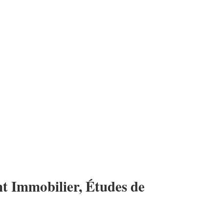
nt Immobilier, Études de