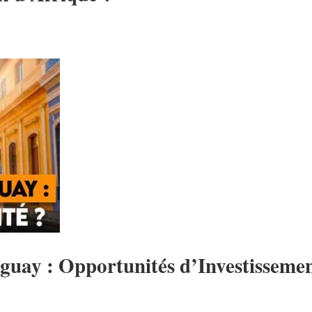
aguay : Opportunités d’Investisseme