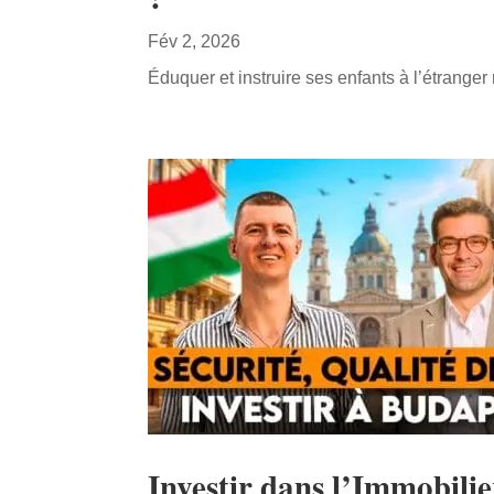
Fév 2, 2026
Éduquer et instruire ses enfants à l’étranger 
Investir dans l’Immobili