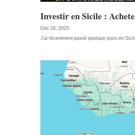
Investir en Sicile : Ache
Déc 26, 2025
J'ai récemment passé quelque jours en Sicil