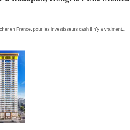
cher en France, pour les investisseurs cash il n'y a vraiment...