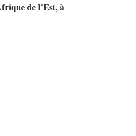
rique de l’Est, à