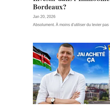
Bordeaux?
Jan 20, 2026
Absolument. À moins d'utiliser du levier pas 