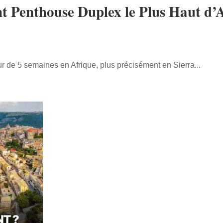
t Penthouse Duplex le Plus Haut d’Af
r de 5 semaines en Afrique, plus précisément en Sierra...