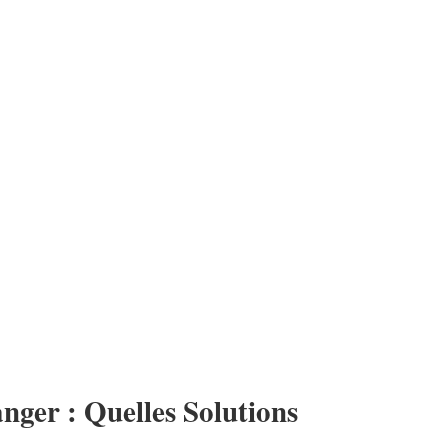
nger : Quelles Solutions