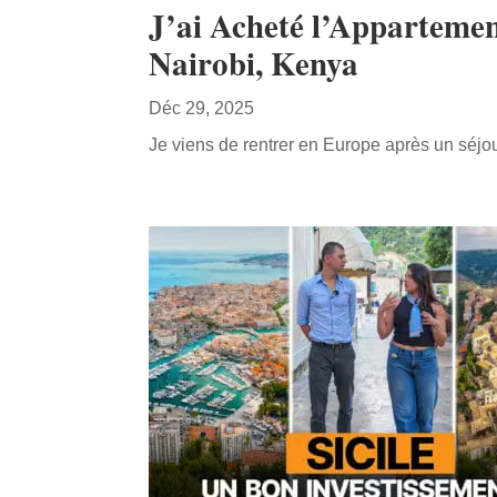
J’ai Acheté l’Appartemen
Nairobi, Kenya
Déc 29, 2025
Je viens de rentrer en Europe après un séjou