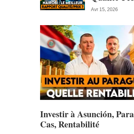
Avr 15, 2026
Investir à Asunción, Par
Cas, Rentabilité